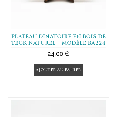
PLATEAU DINATOIRE EN BOIS DE
TECK NATUREL – MODÈLE BA224
24,00
€
AJOUTER AU PANIER