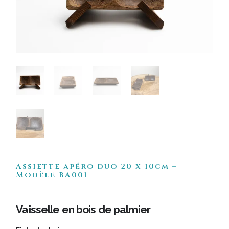
Assiette apéro duo 20 x 10cm –
Modèle BA001
Vaisselle en bois de palmier