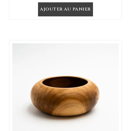
AJOUTER AU PANIER