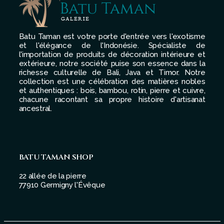
Batu Taman est votre porte d'entrée vers l'exotisme
et l'élégance de l'Indonésie. Spécialiste de
l'importation de produits de décoration intérieure et
extérieure, notre société puise son essence dans la
richesse culturelle de Bali, Java et Timor. Notre
collection est une célébration des matières nobles
et authentiques : bois, bambou, rotin, pierre et cuivre,
chacune racontant sa propre histoire d'artisanat
ancestral.
BATU TAMAN SHOP
22 allée de la pierre
77910 Germigny l'Évêque