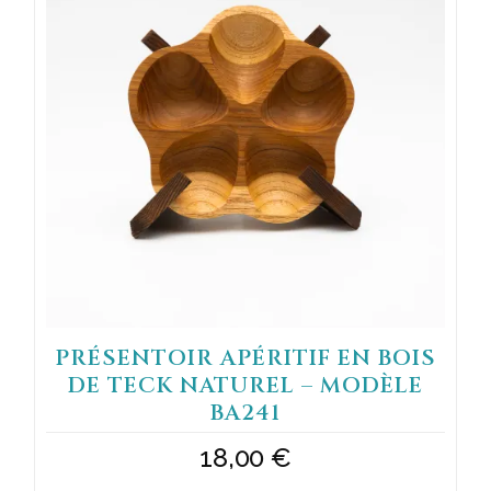
PRÉSENTOIR APÉRITIF EN BOIS
DE TECK NATUREL – MODÈLE
BA241
18,00
€