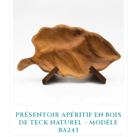
PRÉSENTOIR APÉRITIF EN BOIS
DE TECK NATUREL – MODÈLE
BA243