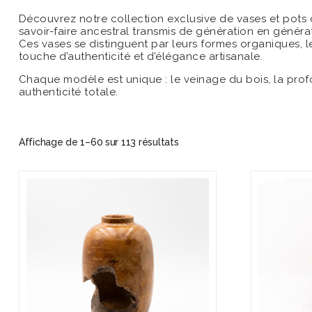
Découvrez notre collection exclusive de vases et pots d
savoir-faire ancestral transmis de génération en générati
Ces vases se distinguent par leurs formes organiques, le
touche d’authenticité et d’élégance artisanale.
Chaque modèle est unique : le veinage du bois, la profo
authenticité totale.
Affichage de 1–60 sur 113 résultats