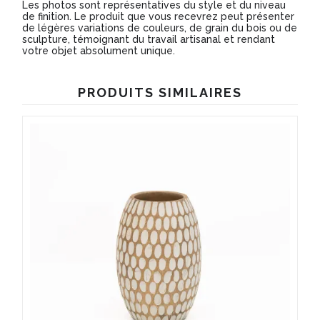
Les photos sont représentatives du style et du niveau
de finition. Le produit que vous recevrez peut présenter
de légères variations de couleurs, de grain du bois ou de
sculpture, témoignant du travail artisanal et rendant
votre objet absolument unique.
PRODUITS SIMILAIRES