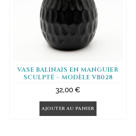
VASE BALINAIS EN MANGUIER
SCULPTÉ – MODÈLE VB028
32,00
€
AJOUTER AU PANIER