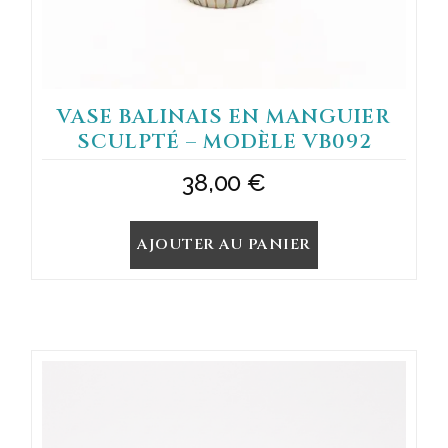
VASE BALINAIS EN MANGUIER
SCULPTÉ – MODÈLE VB092
38,00
€
AJOUTER AU PANIER