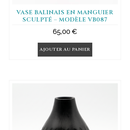
VASE BALINAIS EN MANGUIER
SCULPTÉ – MODÈLE VB087
65,00
€
AJOUTER AU PANIER