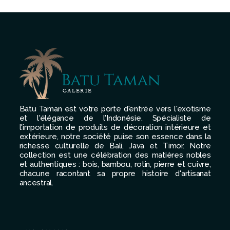
Batu Taman est votre porte d'entrée vers l'exotisme
et l'élégance de l'Indonésie. Spécialiste de
l'importation de produits de décoration intérieure et
extérieure, notre société puise son essence dans la
richesse culturelle de Bali, Java et Timor. Notre
collection est une célébration des matières nobles
et authentiques : bois, bambou, rotin, pierre et cuivre,
chacune racontant sa propre histoire d'artisanat
ancestral.