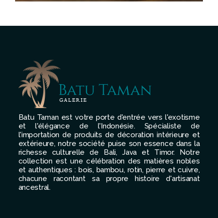
Batu Taman est votre porte d'entrée vers l'exotisme
et l'élégance de l'Indonésie. Spécialiste de
l'importation de produits de décoration intérieure et
extérieure, notre société puise son essence dans la
richesse culturelle de Bali, Java et Timor. Notre
collection est une célébration des matières nobles
et authentiques : bois, bambou, rotin, pierre et cuivre,
chacune racontant sa propre histoire d'artisanat
ancestral.