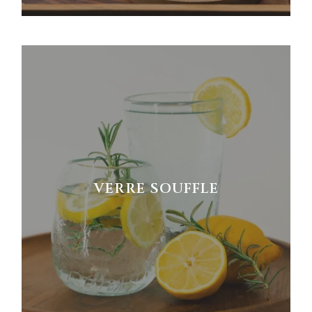
VERRE SOUFFLE