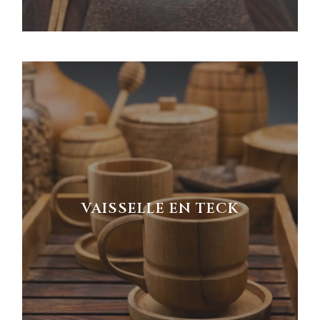
VAISSELLE EN TECK