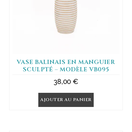
VASE BALINAIS EN MANGUIER
SCULPTÉ – MODÈLE VB095
38,00
€
AJOUTER AU PANIER