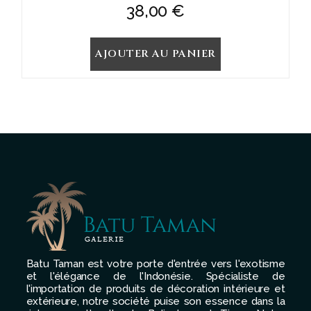
38,00
€
AJOUTER AU PANIER
Batu Taman est votre porte d'entrée vers l'exotisme
et l'élégance de l'Indonésie. Spécialiste de
l'importation de produits de décoration intérieure et
extérieure, notre société puise son essence dans la