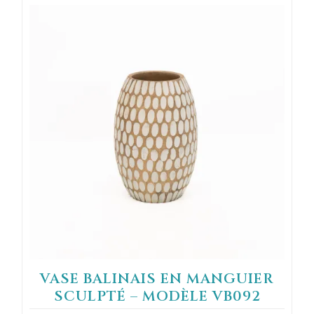
VASE BALINAIS EN MANGUIER
SCULPTÉ – MODÈLE VB092