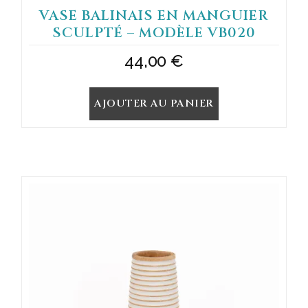
VASE BALINAIS EN MANGUIER
SCULPTÉ – MODÈLE VB020
44,00
€
AJOUTER AU PANIER