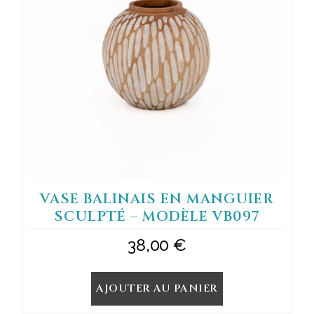
VASE BALINAIS EN MANGUIER
SCULPTÉ – MODÈLE VB097
38,00
€
AJOUTER AU PANIER