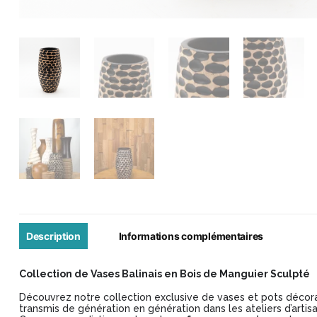
Description
Informations complémentaires
Collection de Vases Balinais en Bois de Manguier Sculpté
Découvrez notre collection exclusive de vases et pots décorat
transmis de génération en génération dans les ateliers d’artisa