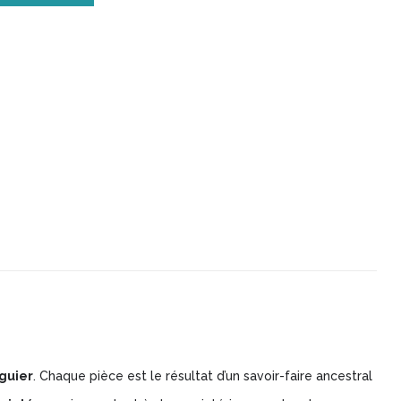
guier
. Chaque pièce est le résultat d’un savoir-faire ancestral