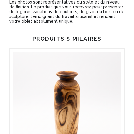
Les photos sont représentatives du style et du niveau
de finition. Le produit que vous recevrez peut présenter
de légères variations de couleurs, de grain du bois ou de
sculpture, témoignant du travail artisanal et rendant
votre objet absolument unique.
PRODUITS SIMILAIRES