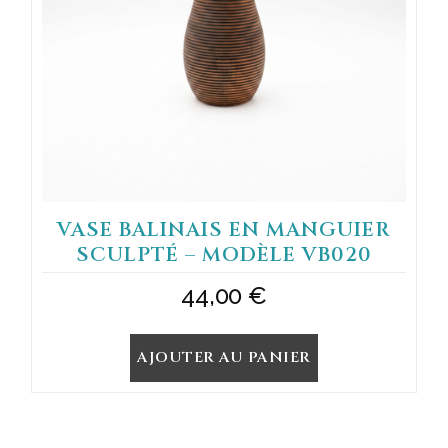
VASE BALINAIS EN MANGUIER
SCULPTÉ – MODÈLE VB020
44,00
€
AJOUTER AU PANIER