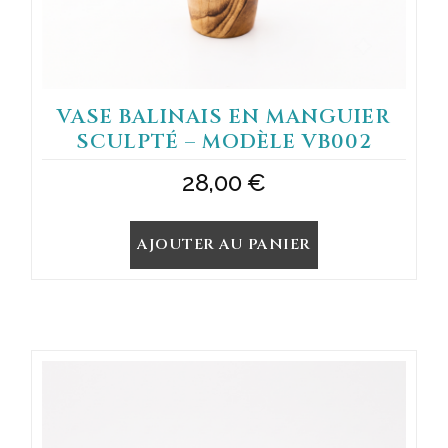
VASE BALINAIS EN MANGUIER
SCULPTÉ – MODÈLE VB002
28,00
€
AJOUTER AU PANIER