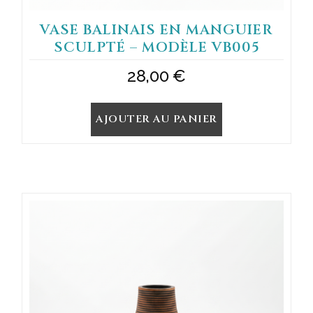
VASE BALINAIS EN MANGUIER
SCULPTÉ – MODÈLE VB005
28,00
€
AJOUTER AU PANIER