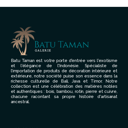
Batu Taman est votre porte d'entrée vers l'exotisme
et l'élégance de l'Indonésie. Spécialiste de
l'importation de produits de décoration intérieure et
extérieure, notre société puise son essence dans la
richesse culturelle de Bali, Java et Timor. Notre
collection est une célébration des matières nobles
et authentiques : bois, bambou, rotin, pierre et cuivre,
chacune racontant sa propre histoire d'artisanat
ancestral.