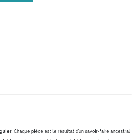
guier
. Chaque pièce est le résultat d’un savoir-faire ancestral