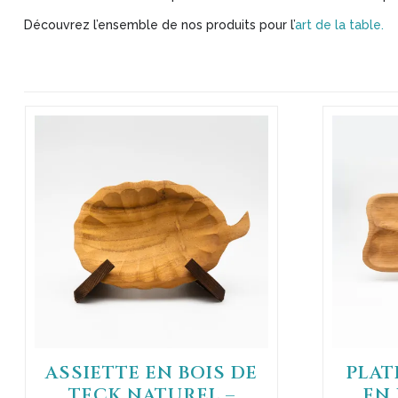
Découvrez l’ensemble de nos produits pour l’
art de la table.
ASSIETTE EN BOIS DE
PLAT
TECK NATUREL –
EN 