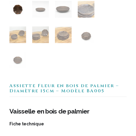
Assiette Fleur en bois de palmier –
Diamètre 15cm – Modèle BA005
Vaisselle en bois de palmier
Fiche technique