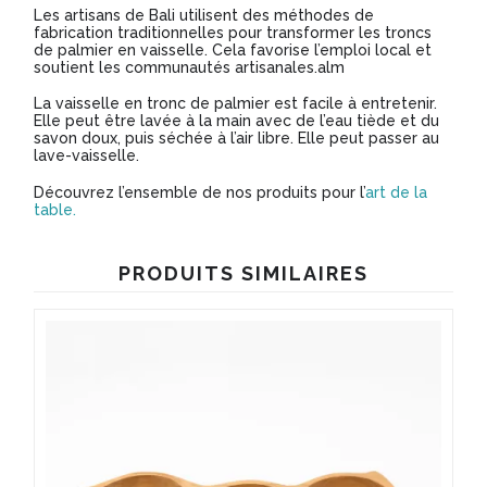
Les artisans de Bali utilisent des méthodes de
fabrication traditionnelles pour transformer les troncs
de palmier en vaisselle. Cela favorise l’emploi local et
soutient les communautés artisanales.alm
La vaisselle en tronc de palmier est facile à entretenir.
Elle peut être lavée à la main avec de l’eau tiède et du
savon doux, puis séchée à l’air libre. Elle peut passer au
lave-vaisselle.
Découvrez l’ensemble de nos produits pour l’
art de la
table.
PRODUITS SIMILAIRES