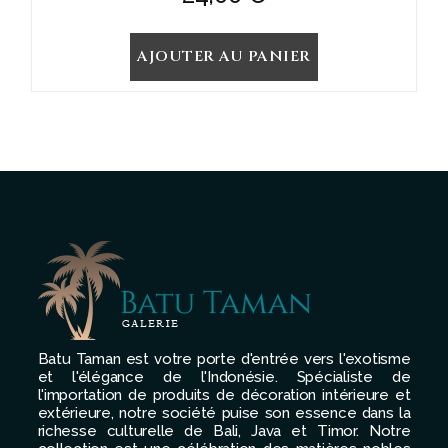
AJOUTER AU PANIER
Batu Taman est votre porte d'entrée vers l'exotisme
et l'élégance de l'Indonésie. Spécialiste de
l'importation de produits de décoration intérieure et
extérieure, notre société puise son essence dans la
richesse culturelle de Bali, Java et Timor. Notre