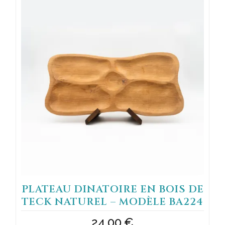
PLATEAU DINATOIRE EN BOIS DE
TECK NATUREL – MODÈLE BA224
24,00
€