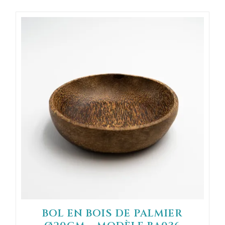
BOL EN BOIS DE PALMIER