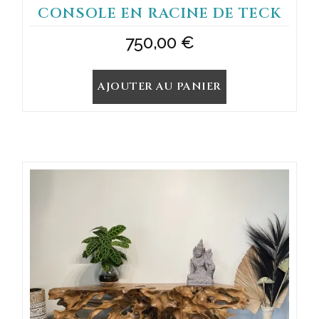
CONSOLE EN RACINE DE TECK
750,00
€
AJOUTER AU PANIER