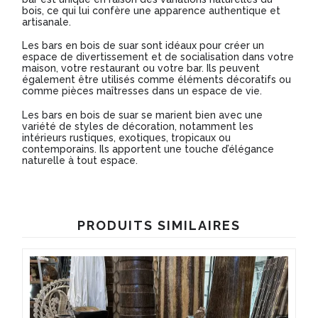
bois, ce qui lui confère une apparence authentique et
artisanale.
Les bars en bois de suar sont idéaux pour créer un
espace de divertissement et de socialisation dans votre
maison, votre restaurant ou votre bar. Ils peuvent
également être utilisés comme éléments décoratifs ou
comme pièces maîtresses dans un espace de vie.
Les bars en bois de suar se marient bien avec une
variété de styles de décoration, notamment les
intérieurs rustiques, exotiques, tropicaux ou
contemporains. Ils apportent une touche d’élégance
naturelle à tout espace.
PRODUITS SIMILAIRES