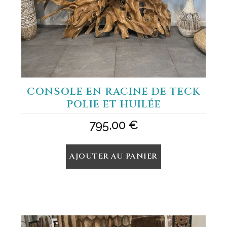
CONSOLE EN RACINE DE TECK
POLIE ET HUILÉE
795,00
€
AJOUTER AU PANIER