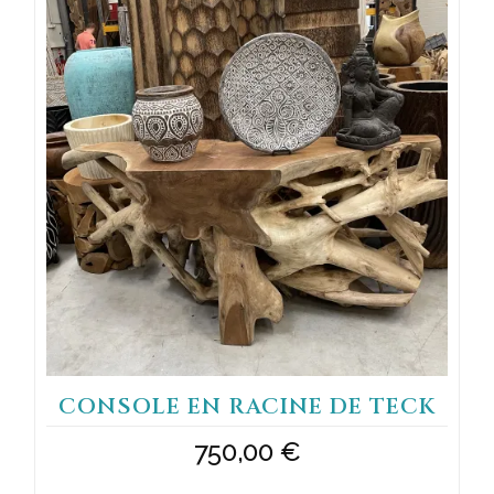
CONSOLE EN RACINE DE TECK
750,00
€