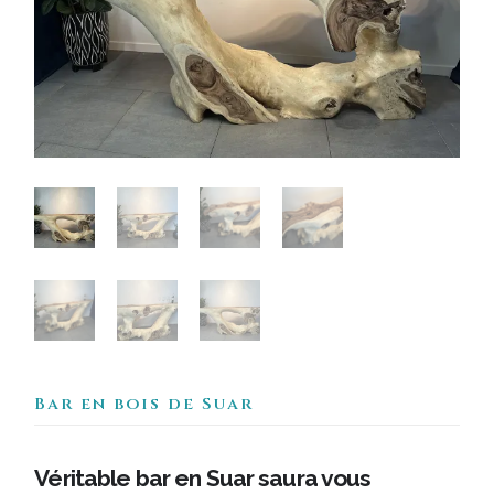
Bar en bois de Suar
Véritable
bar en Suar
saura vous