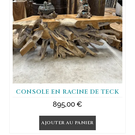
CONSOLE EN RACINE DE TECK
895,00
€
AJOUTER AU PANIER