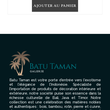
AJOUTER AU PANIER
Batu Taman est votre porte d'entrée vers l'exotisme
et l'élégance de l'Indonésie. Spécialiste de
l'importation de produits de décoration intérieure et
extérieure, notre société puise son essence dans la
richesse culturelle de Bali, Java et Timor. Notre
collection est une célébration des matières nobles
et authentiques : bois, bambou, rotin, pierre et cuivre,