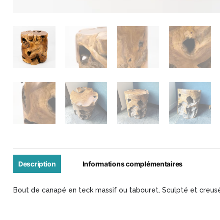
Description
Informations complémentaires
Bout de canapé en teck massif ou tabouret. Sculpté et creus