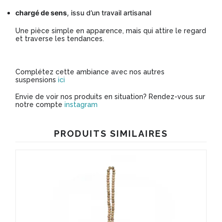
chargé de sens
, issu d’un travail artisanal
Une pièce simple en apparence, mais qui attire le regard
et traverse les tendances.
Complétez cette ambiance avec nos autres
suspensions
ici
Envie de voir nos produits en situation? Rendez-vous sur
notre compte
instagram
PRODUITS SIMILAIRES