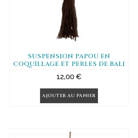
SUSPENSION PAPOU EN
COQUILLAGE ET PERLES DE BALI
12,00
€
AJOUTER AU PANIER