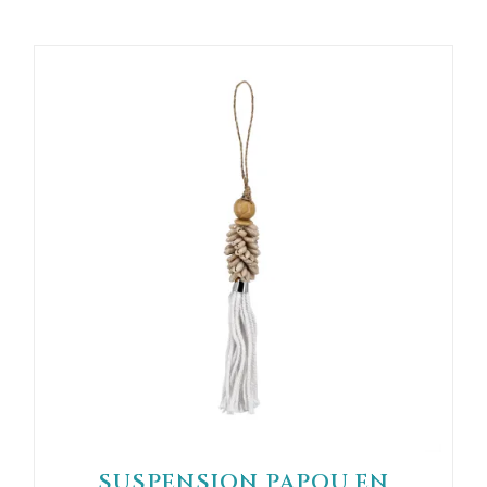
SUSPENSION PAPOU EN