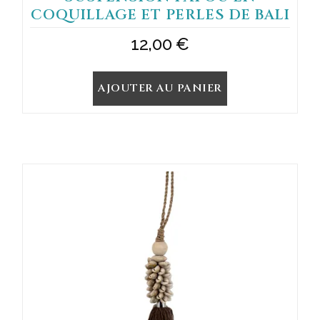
COQUILLAGE ET PERLES DE BALI
12,00
€
AJOUTER AU PANIER