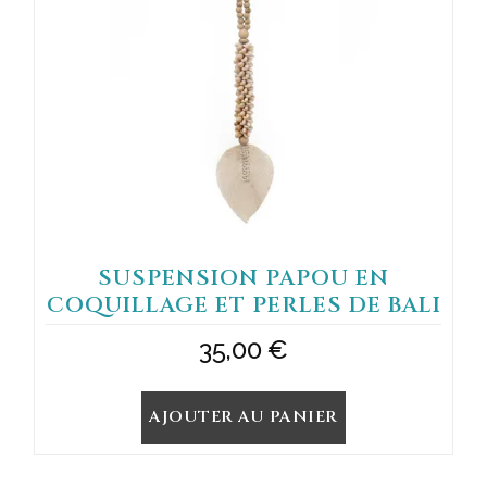
SUSPENSION PAPOU EN
COQUILLAGE ET PERLES DE BALI
35,00
€
AJOUTER AU PANIER