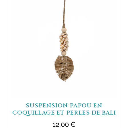
SUSPENSION PAPOU EN
COQUILLAGE ET PERLES DE BALI
12,00
€