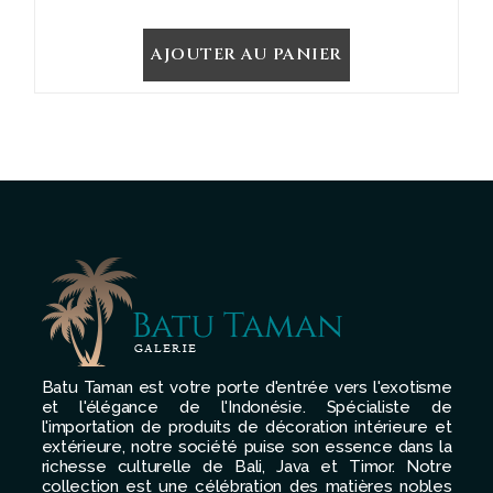
AJOUTER AU PANIER
Batu Taman est votre porte d'entrée vers l'exotisme
et l'élégance de l'Indonésie. Spécialiste de
l'importation de produits de décoration intérieure et
extérieure, notre société puise son essence dans la
richesse culturelle de Bali, Java et Timor. Notre
collection est une célébration des matières nobles