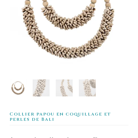
Collier papou en coquillage et
perles de Bali