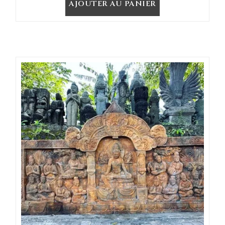
AJOUTER AU PANIER