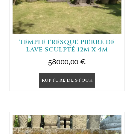
TEMPLE FRESQUE PIERRE DE
LAVE SCULPTÉ 12M X 4M
58000,00
€
RUPTURE DE STOCK