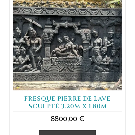
FRESQUE PIERRE DE LAVE
SCULPTÉ 3.20M X 1.80M
8800,00
€