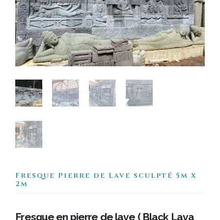
Fresque Pierre de Lave sculpté 5m x
2m
Fresque en pierre de lave ( Black Lava