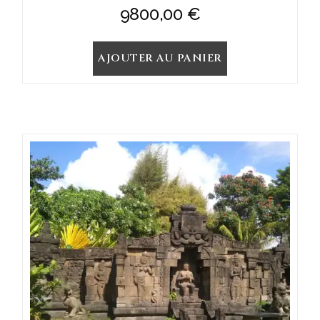
9800,00
€
AJOUTER AU PANIER