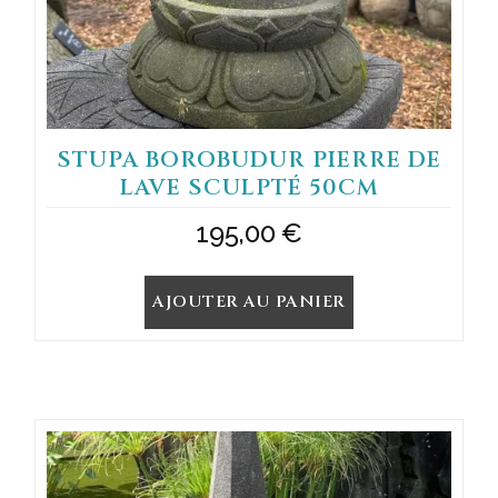
STUPA BOROBUDUR PIERRE DE
LAVE SCULPTÉ 50CM
195,00
€
AJOUTER AU PANIER