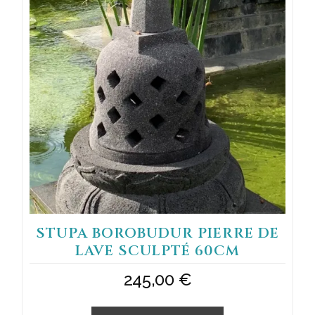
STUPA BOROBUDUR PIERRE DE
LAVE SCULPTÉ 60CM
245,00
€