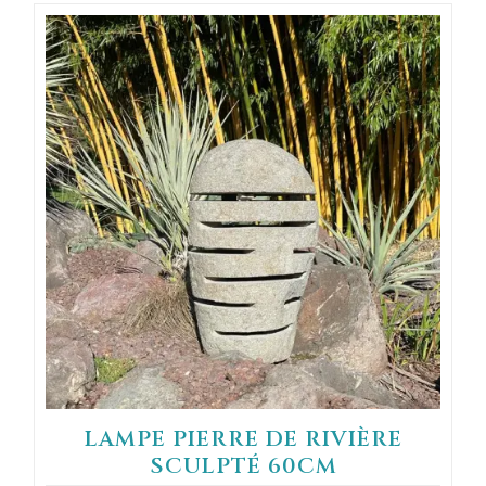
LAMPE PIERRE DE RIVIÈRE
SCULPTÉ 60CM