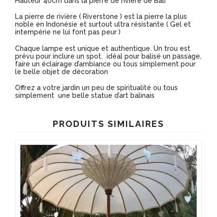
Hauteur 40cm dans la pierre de rivière de Bali
La pierre de rivière ( Riverstone ) est la pierre la plus
noble en Indonésie et surtout ultra résistante ( Gel et
intempérie ne lui font pas peur )
Chaque lampe est unique et authentique. Un trou est
prévu pour inclure un spot. idéal pour balisé un passage,
faire un éclairage d’ambiance ou tous simplement pour
le belle objet de décoration
Offrez a votre jardin un peu de spiritualité ou tous
simplement une belle statue d’art balinais
PRODUITS SIMILAIRES