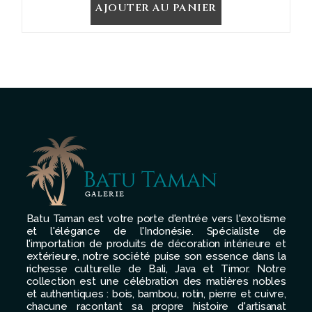
AJOUTER AU PANIER
Batu Taman est votre porte d'entrée vers l'exotisme
et l'élégance de l'Indonésie. Spécialiste de
l'importation de produits de décoration intérieure et
extérieure, notre société puise son essence dans la
richesse culturelle de Bali, Java et Timor. Notre
collection est une célébration des matières nobles
et authentiques : bois, bambou, rotin, pierre et cuivre,
chacune racontant sa propre histoire d'artisanat