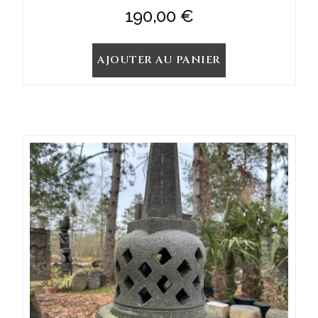
190,00
€
AJOUTER AU PANIER