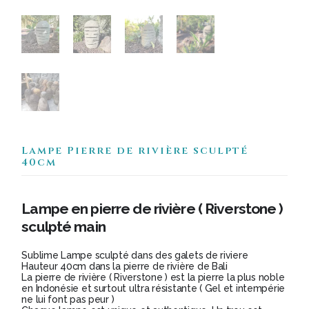
Lampe Pierre de rivière sculpté
40cm
Lampe en pierre de rivière ( Riverstone )
sculpté main
Sublime Lampe sculpté dans des galets de riviere
Hauteur 40cm dans la pierre de rivière de Bali
La pierre de rivière ( Riverstone ) est la pierre la plus noble
en Indonésie et surtout ultra résistante ( Gel et intempérie
ne lui font pas peur )