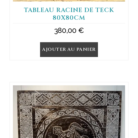
TABLEAU RACINE DE TECK
80X80CM
380,00
€
AJOUTER AU PANIER