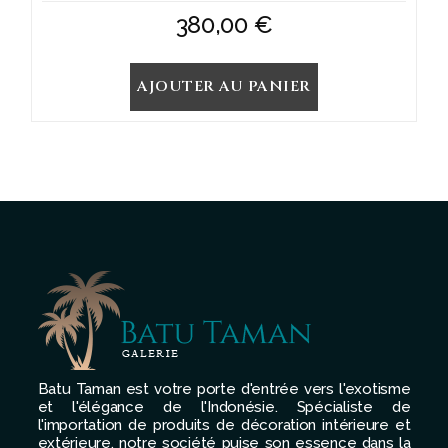
380,00
€
AJOUTER AU PANIER
Batu Taman est votre porte d'entrée vers l'exotisme
et l'élégance de l'Indonésie. Spécialiste de
l'importation de produits de décoration intérieure et
extérieure, notre société puise son essence dans la