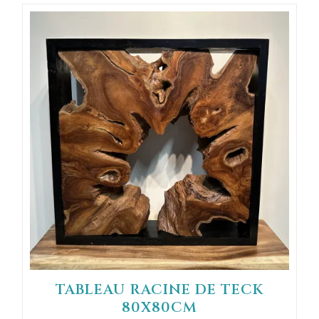
TABLEAU RACINE DE TECK
80X80CM