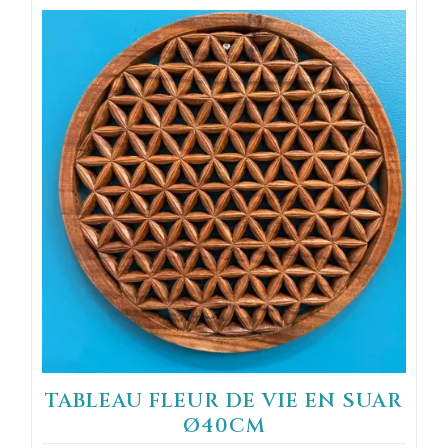
TABLEAU FLEUR DE VIE EN SUAR
Ø40CM