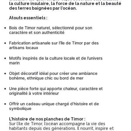
la culture insulaire, la force de la nature et la beauté
des terres baignées par l’océan.
Atouts essentiels :
Bois de Timor naturel, sélectionné pour son
caractère et son authenticité
Fabrication artisanale sur l’île de Timor par des
artisans locaux
Motifs inspirés de la culture locale et de l’univers
marin
Objet décoratif idéal pour créer une ambiance
bohème, ethnique chic ou bord de mer
Une pièce forte qui apporte chaleur, caractère et
originalité à votre intérieur
Offrir un cadeau unique chargé d’histoire et de
symbolique
L’histoire de nos planches de Timor :
Sur l’île de Timor, l’océan accompagne la vie des
habitants depuis des générations. Il nourrit, inspire et