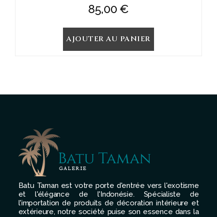
85,00
€
AJOUTER AU PANIER
Batu Taman est votre porte d'entrée vers l'exotisme
et l'élégance de l'Indonésie. Spécialiste de
l'importation de produits de décoration intérieure et
extérieure, notre société puise son essence dans la