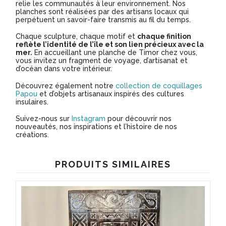
relie les communautés à leur environnement. Nos
planches sont réalisées par des artisans locaux qui
perpétuent un savoir-faire transmis au fil du temps.
Chaque sculpture, chaque motif et
chaque finition
reflète l’identité de l’île et son lien précieux avec la
mer.
En accueillant une planche de Timor chez vous,
vous invitez un fragment de voyage, d’artisanat et
d’océan dans votre intérieur.
Découvrez également notre
collection de coquillages
Papou
et d’objets artisanaux inspirés des cultures
insulaires.
Suivez-nous sur
Instagram
pour découvrir nos
nouveautés, nos inspirations et l’histoire de nos
créations.
PRODUITS SIMILAIRES