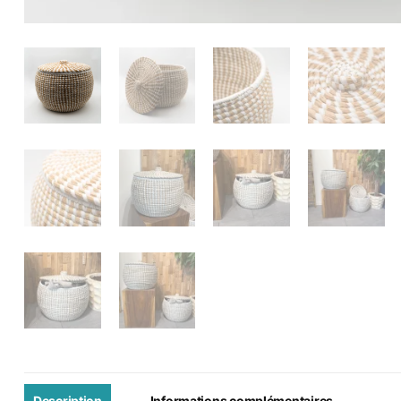
Description
Informations complémentaires