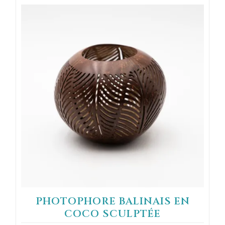
PHOTOPHORE BALINAIS EN
COCO SCULPTÉE