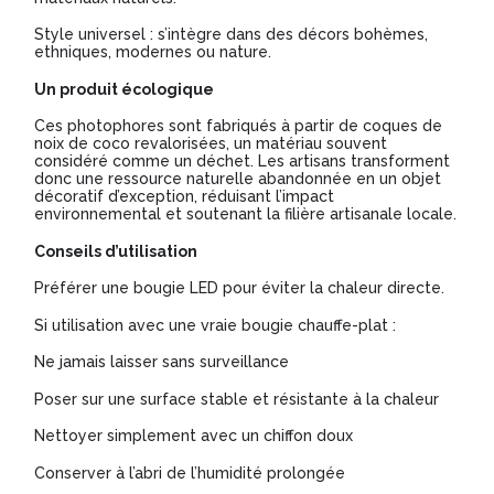
Style universel : s’intègre dans des décors bohèmes,
ethniques, modernes ou nature.
Un produit écologique
Ces photophores sont fabriqués à partir de coques de
noix de coco revalorisées, un matériau souvent
considéré comme un déchet. Les artisans transforment
donc une ressource naturelle abandonnée en un objet
décoratif d’exception, réduisant l’impact
environnemental et soutenant la filière artisanale locale.
Conseils d’utilisation
Préférer une bougie LED pour éviter la chaleur directe.
Si utilisation avec une vraie bougie chauffe-plat :
Ne jamais laisser sans surveillance
Poser sur une surface stable et résistante à la chaleur
Nettoyer simplement avec un chiffon doux
Conserver à l’abri de l’humidité prolongée