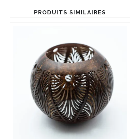
PRODUITS SIMILAIRES