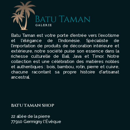
Batu Taman est votre porte d'entrée vers l'exotisme
et l'élégance de l'Indonésie. Spécialiste de
l'importation de produits de décoration intérieure et
extérieure, notre société puise son essence dans la
richesse culturelle de Bali, Java et Timor. Notre
collection est une célébration des matières nobles
et authentiques : bois, bambou, rotin, pierre et cuivre,
chacune racontant sa propre histoire d'artisanat
ancestral.
BATU TAMAN SHOP
22 allée de la pierre
77910 Germigny l'Évêque