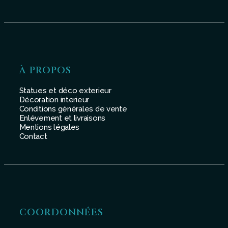
À PROPOS
Statues et déco exterieur
Décoration interieur
Conditions générales de vente
Enlévement et livraisons
Mentions légales
Contact
COORDONNÉES