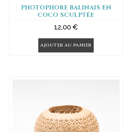
PHOTOPHORE BALINAIS EN
COCO SCULPTÉE
12,00
€
AJOUTER AU PANIER