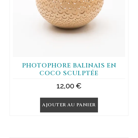
PHOTOPHORE BALINAIS EN
COCO SCULPTÉE
12,00
€
AJOUTER AU PANIER