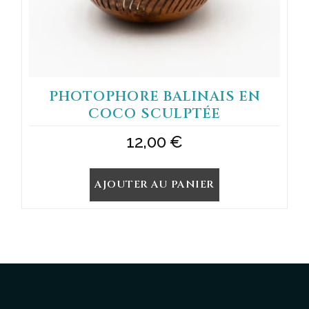
PHOTOPHORE BALINAIS EN
COCO SCULPTÉE
12,00
€
AJOUTER AU PANIER