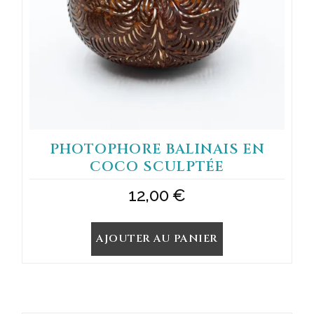
PHOTOPHORE BALINAIS EN
COCO SCULPTÉE
12,00
€
AJOUTER AU PANIER