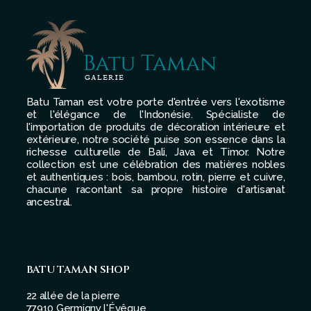
Batu Taman est votre porte d'entrée vers l'exotisme
et l'élégance de l'Indonésie. Spécialiste de
l'importation de produits de décoration intérieure et
extérieure, notre société puise son essence dans la
richesse culturelle de Bali, Java et Timor. Notre
collection est une célébration des matières nobles
et authentiques : bois, bambou, rotin, pierre et cuivre,
chacune racontant sa propre histoire d'artisanat
ancestral.
BATU TAMAN SHOP
22 allée de la pierre
77910 Germigny l'Évêque