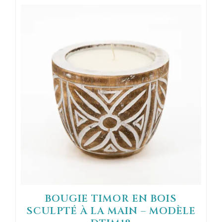
BOUGIE TIMOR EN BOIS
SCULPTÉ À LA MAIN – MODÈLE