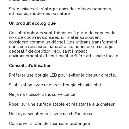
Style universel : s’intègre dans des décors bohèmes,
ethniques, modernes ou nature.
Un produit écologique
Ces photophores sont fabriqués à partir de coques de
noix de coco revalorisées, un matériau souvent
considéré comme un déchet. Les artisans transforment
donc une ressource naturelle abandonnée en un objet
décoratif d’exception, réduisant l’impact
environnemental et soutenant la filière artisanale locale.
Conseils d’utilisation
Préférer une bougie LED pour éviter la chaleur directe.
Si utilisation avec une vraie bougie chauffe-plat :
Ne jamais laisser sans surveillance
Poser sur une surface stable et résistante à la chaleur
Nettoyer simplement avec un chiffon doux
Conserver à l’abri de l’humidité prolongée