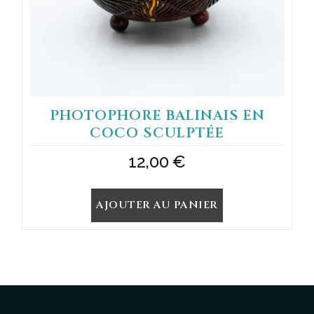
PHOTOPHORE BALINAIS EN
COCO SCULPTÉE
12,00
€
AJOUTER AU PANIER