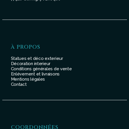
À PROPOS
Statues et déco exterieur
Décoration interieur
Conditions générales de vente
Enlévement et livraisons
Mentions légales
Contact
COORDONNÉES