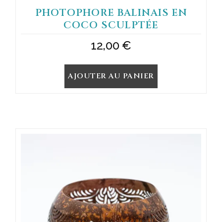
PHOTOPHORE BALINAIS EN
COCO SCULPTÉE
12,00
€
AJOUTER AU PANIER