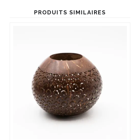
PRODUITS SIMILAIRES