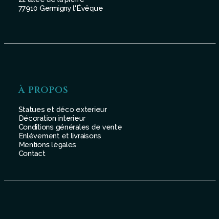
77910 Germigny l'Évêque
À PROPOS
Statues et déco exterieur
Décoration interieur
Conditions générales de vente
Enlévement et livraisons
Mentions légales
Contact