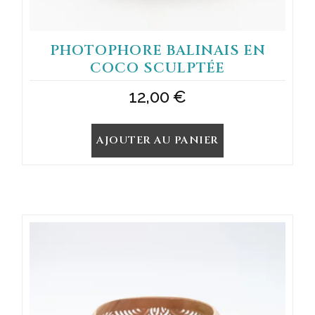
PHOTOPHORE BALINAIS EN
COCO SCULPTÉE
12,00
€
AJOUTER AU PANIER