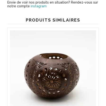
Envie de voir nos produits en situation? Rendez-vous sur
notre compte
instagram
PRODUITS SIMILAIRES