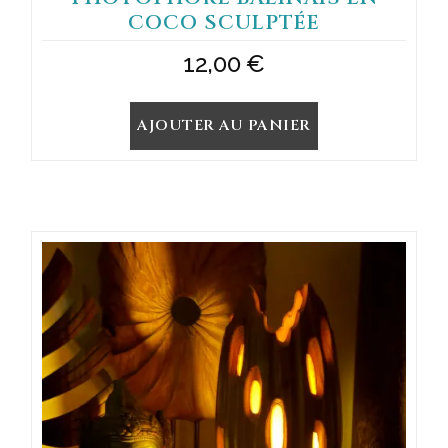
COCO SCULPTÉE
12,00
€
AJOUTER AU PANIER