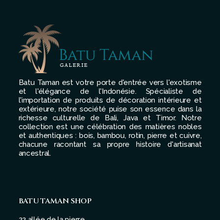
Batu Taman est votre porte d'entrée vers l'exotisme
et l'élégance de l'Indonésie. Spécialiste de
l'importation de produits de décoration intérieure et
extérieure, notre société puise son essence dans la
richesse culturelle de Bali, Java et Timor. Notre
collection est une célébration des matières nobles
et authentiques : bois, bambou, rotin, pierre et cuivre,
chacune racontant sa propre histoire d'artisanat
ancestral.
BATU TAMAN SHOP
22 allée de la pierre