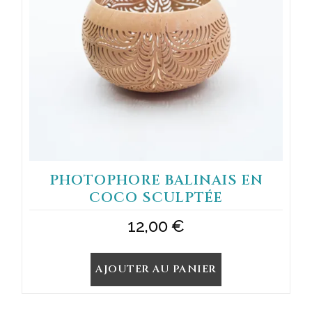
PHOTOPHORE BALINAIS EN
COCO SCULPTÉE
12,00
€
AJOUTER AU PANIER