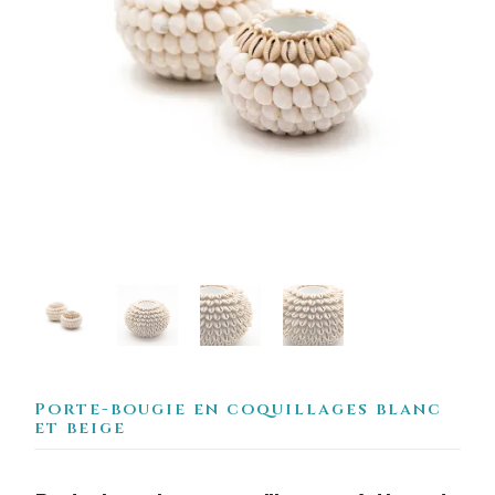
Porte-bougie en coquillages blanc
et beige