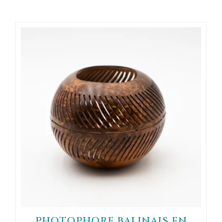
PHOTOPHORE BALINAIS EN