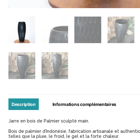
Description
Informations complémentaires
Jarre en bois de Palmier sculpté main.
Bois de palmier d’Indonésie, fabrication artisanale et authentiq
telles que la pluie, le froid, le gel et la forte chaleur.