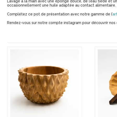
Lavage à la main avec une éponge douce, de l’eau tiède et un
occasionnellement une huile adaptée au contact alimentaire.
Complétez ce pot de présentation avec notre gamme de l’
ar
Rendez-vous sur notre compte instagram pour découvrir nos 