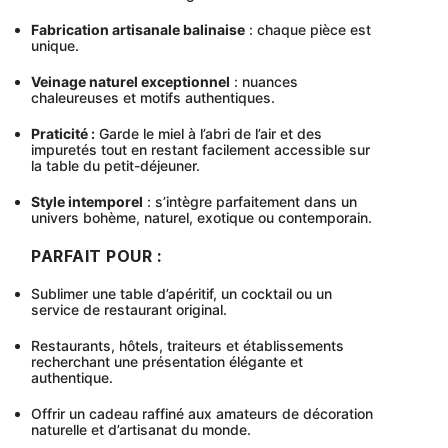
Fabrication artisanale balinaise
: chaque pièce est
unique.
Veinage naturel exceptionnel
: nuances
chaleureuses et motifs authentiques.
Praticité :
Garde le miel à l’abri de l’air et des
impuretés tout en restant facilement accessible sur
la table du petit-déjeuner.
Style intemporel
: s’intègre parfaitement dans un
univers bohème, naturel, exotique ou contemporain.
PARFAIT POUR :
Sublimer une table d’apéritif, un cocktail ou un
service de restaurant original.
Restaurants, hôtels, traiteurs et établissements
recherchant une présentation élégante et
authentique.
Offrir un cadeau raffiné aux amateurs de décoration
naturelle et d’artisanat du monde.