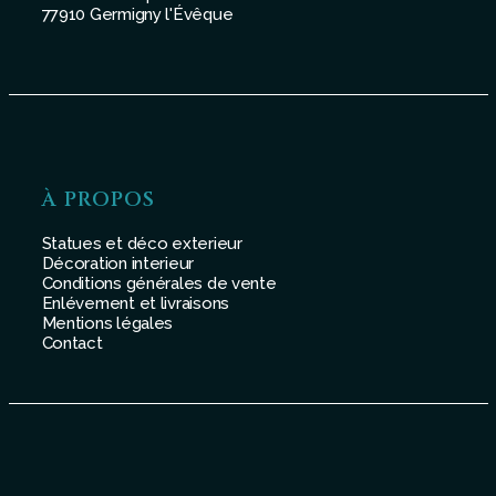
77910 Germigny l'Évêque
À PROPOS
Statues et déco exterieur
Décoration interieur
Conditions générales de vente
Enlévement et livraisons
Mentions légales
Contact