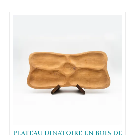
PLATEAU DINATOIRE EN BOIS DE