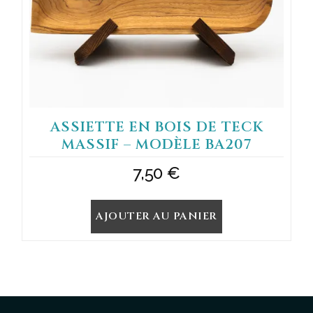
ASSIETTE EN BOIS DE TECK
MASSIF – MODÈLE BA207
7,50
€
AJOUTER AU PANIER