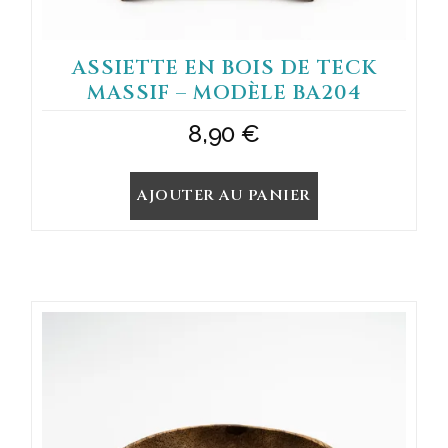
ASSIETTE EN BOIS DE TECK
MASSIF – MODÈLE BA204
8,90
€
AJOUTER AU PANIER