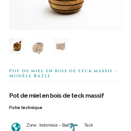
Pot de miel en bois de teck massif –
Modèle BA233
Pot de miel en bois de teck massif
Fiche technique
Zone : Indonésie – Bali
Teck