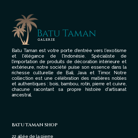
Batu Taman est votre porte d'entrée vers l'exotisme
et l'élégance de l'Indonésie. Spécialiste de
l'importation de produits de décoration intérieure et
extérieure, notre société puise son essence dans la
richesse culturelle de Bali, Java et Timor. Notre
collection est une célébration des matières nobles
et authentiques : bois, bambou, rotin, pierre et cuivre,
chacune racontant sa propre histoire d'artisanat
ancestral.
BATU TAMAN SHOP
22 allée de la pierre