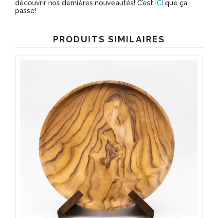
découvrir nos dernières nouveautés! C’est
ICI
que ça
passe!
PRODUITS SIMILAIRES