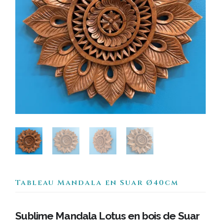
Tableau Mandala en Suar Ø40cm
Sublime Mandala Lotus en bois de Suar