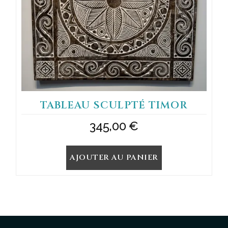
TABLEAU SCULPTÉ TIMOR
345,00
€
AJOUTER AU PANIER