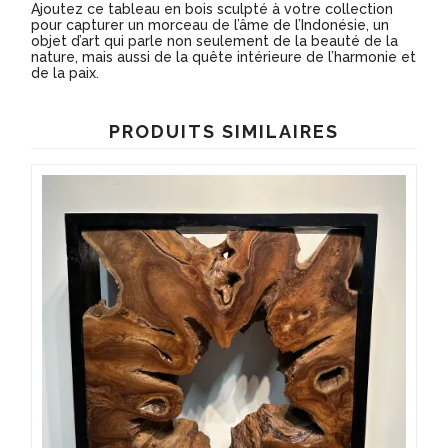
Ajoutez ce tableau en bois sculpté à votre collection
pour capturer un morceau de l’âme de l’Indonésie, un
objet d’art qui parle non seulement de la beauté de la
nature, mais aussi de la quête intérieure de l’harmonie et
de la paix.
PRODUITS SIMILAIRES