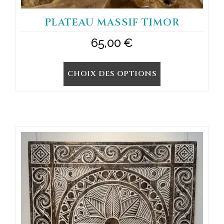
PLATEAU MASSIF TIMOR
65,00
€
CHOIX DES OPTIONS