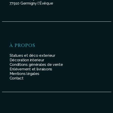
77910 Germigny l'Évêque
À PROPOS
Statues et déco exterieur
Décoration interieur
Conditions générales de vente
Enlévement et livraisons
Mentions légales
Contact