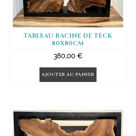
TABLEAU RACINE DE TECK
80X80CM
380,00
€
AJOUTER AU PANIER