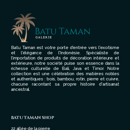
Batu Taman est votre porte d'entrée vers l'exotisme
et l'élégance de l'Indonésie. Spécialiste de
l'importation de produits de décoration intérieure et
extérieure, notre société puise son essence dans la
richesse culturelle de Bali, Java et Timor. Notre
collection est une célébration des matières nobles
et authentiques : bois, bambou, rotin, pierre et cuivre,
chacune racontant sa propre histoire d'artisanat
ancestral.
BATU TAMAN SHOP
22 allée de la pierre