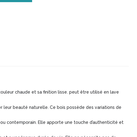
ouleur chaude et sa finition lisse. peut être utilisé en lave
r leur beauté naturelle. Ce bois possède des variations de
e ou contemporain. Elle apporte une touche d’authenticité et