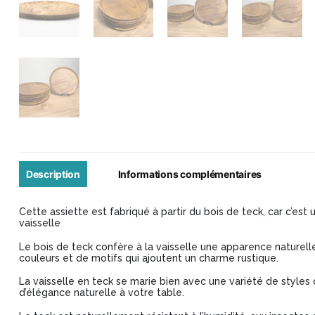
Description
Informations complémentaires
Cette assiette est fabriqué à partir du bois de teck, car c’est u
vaisselle
Le bois de teck confère à la vaisselle une apparence naturell
couleurs et de motifs qui ajoutent un charme rustique.
La vaisselle en teck se marie bien avec une variété de styles 
d’élégance naturelle à votre table.