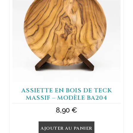
ASSIETTE EN BOIS DE TECK
MASSIF – MODÈLE BA204
8,90
€
AJOUTER AU PANIER