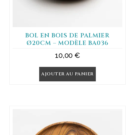
BOL EN BOIS DE PALMIER
Ø20CM – MODÈLE BA036
10,00
€
AJOUTER AU PANIER