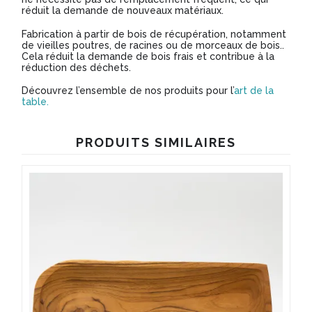
réduit la demande de nouveaux matériaux.
Fabrication à partir de bois de récupération, notamment
de vieilles poutres, de racines ou de morceaux de bois..
Cela réduit la demande de bois frais et contribue à la
réduction des déchets.
Découvrez l’ensemble de nos produits pour l’
art de la
table.
PRODUITS SIMILAIRES