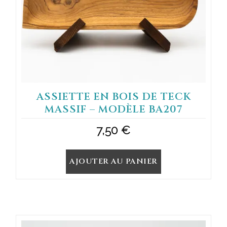
ASSIETTE EN BOIS DE TECK
MASSIF – MODÈLE BA207
7,50
€
AJOUTER AU PANIER