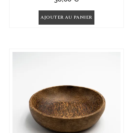
AJOUTER AU PANIER