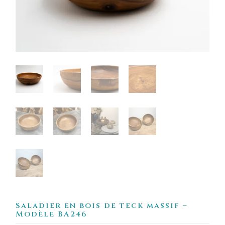
Saladier en bois de teck massif –
Modèle BA246