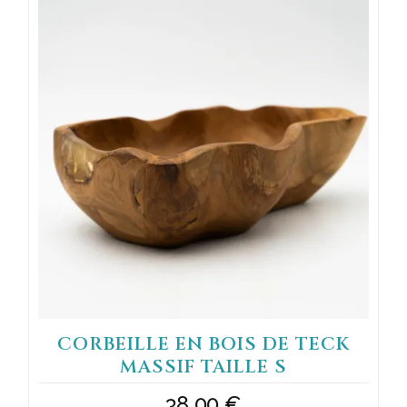
CORBEILLE EN BOIS DE TECK
MASSIF TAILLE S
38,00
€