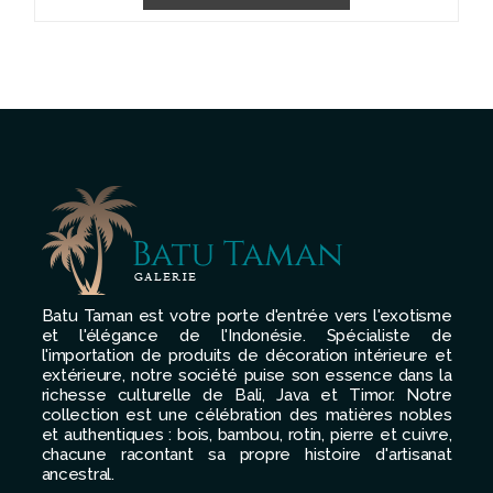
Batu Taman est votre porte d'entrée vers l'exotisme
et l'élégance de l'Indonésie. Spécialiste de
l'importation de produits de décoration intérieure et
extérieure, notre société puise son essence dans la
richesse culturelle de Bali, Java et Timor. Notre
collection est une célébration des matières nobles
et authentiques : bois, bambou, rotin, pierre et cuivre,
chacune racontant sa propre histoire d'artisanat
ancestral.