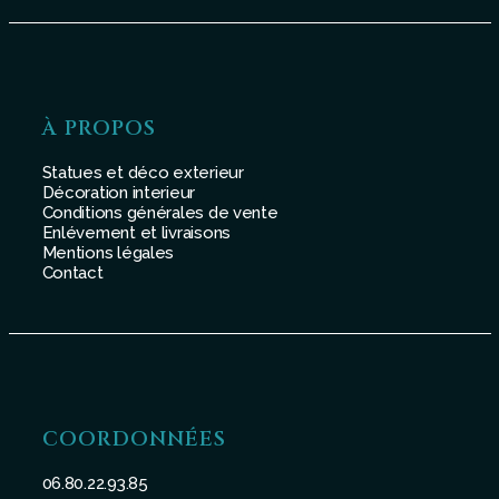
À PROPOS
Statues et déco exterieur
Décoration interieur
Conditions générales de vente
Enlévement et livraisons
Mentions légales
Contact
COORDONNÉES
06.80.22.93.85