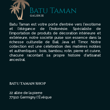
Batu Taman est votre porte d'entrée vers l'exotisme
et l'élégance de l'Indonésie. Spécialiste de
l'importation de produits de décoration intérieure et
extérieure, notre société puise son essence dans la
richesse culturelle de Bali, Java et Timor. Notre
collection est une célébration des matières nobles
et authentiques : bois, bambou, rotin, pierre et cuivre,
chacune racontant sa propre histoire d'artisanat
ancestral.
BATU TAMAN SHOP
22 allée de la pierre
77910 Germigny l'Évêque