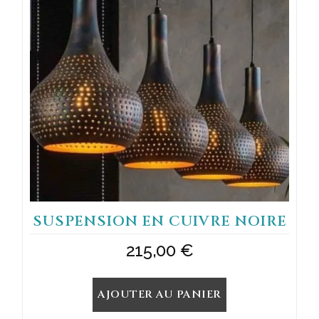
SUSPENSION EN CUIVRE NOIRE
215,00
€
AJOUTER AU PANIER