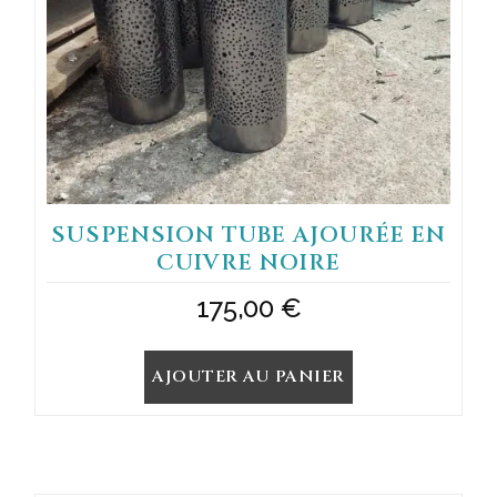
SUSPENSION TUBE AJOURÉE EN
CUIVRE NOIRE
175,00
€
AJOUTER AU PANIER