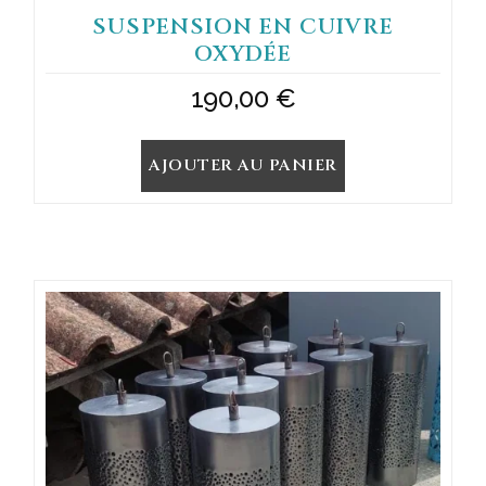
SUSPENSION EN CUIVRE
OXYDÉE
190,00
€
AJOUTER AU PANIER