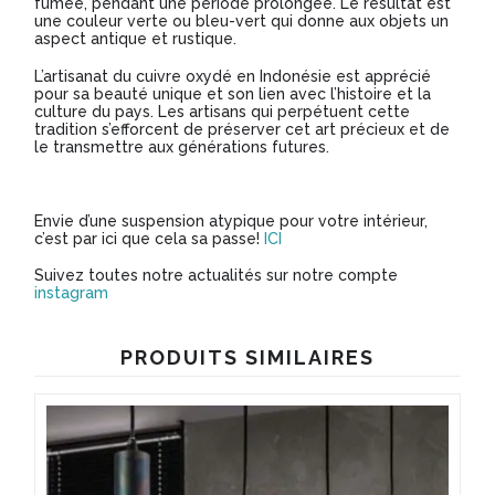
fumée, pendant une période prolongée. Le résultat est
une couleur verte ou bleu-vert qui donne aux objets un
aspect antique et rustique.
L’artisanat du cuivre oxydé en Indonésie est apprécié
pour sa beauté unique et son lien avec l’histoire et la
culture du pays. Les artisans qui perpétuent cette
tradition s’efforcent de préserver cet art précieux et de
le transmettre aux générations futures.
Envie d’une suspension atypique pour votre intérieur,
c’est par ici que cela sa passe!
ICI
Suivez toutes notre actualités sur notre compte
instagram
PRODUITS SIMILAIRES