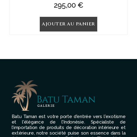
295,00
€
AJOUTER AU PANIER
Batu Taman est votre porte d'entrée vers l'exotisme
et l'élégance de l'Indonésie. Spécialiste de
l'importation de produits de décoration intérieure et
extérieure, notre société puise son essence dans la