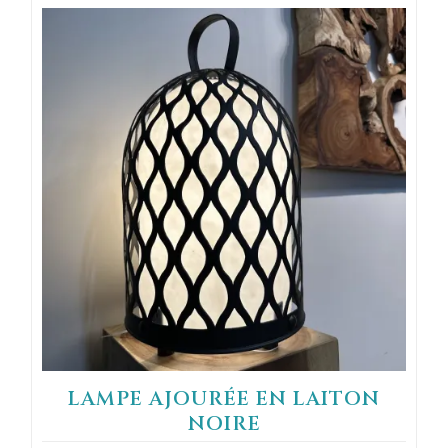
LAMPE AJOURÉE EN LAITON
NOIRE