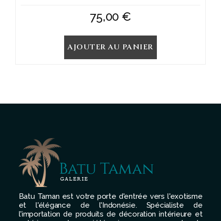
75,00
€
AJOUTER AU PANIER
Batu Taman est votre porte d'entrée vers l'exotisme
et l'élégance de l'Indonésie. Spécialiste de
l'importation de produits de décoration intérieure et