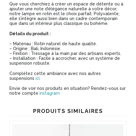
Que vous cherchiez à créer un espace de détente ou à
ajouter une note d’élégance naturelle à votre décor,
notre lampe en rotin est le choix parfait. Polyvalente,
elle s’intègre aussi bien dans un cadre contemporain
que dans un intérieur plus classique ou bohème.
Détails du produit :
– Matériau : Rotin naturel de haute qualité.
– Origine : Bali, Indonésie.
– Finition : Tressage à la main par des artisans experts.
– Installation : Facile à accrocher, avec un système de
suspension robuste.
Complétez cette ambiance avec nos autres
suspensions
ici
Envie de voir nos produits en situation? Rendez-vous sur
notre compte
instagram
PRODUITS SIMILAIRES