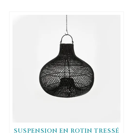
à
95,00 €
SUSPENSION EN ROTIN TRESSÉ