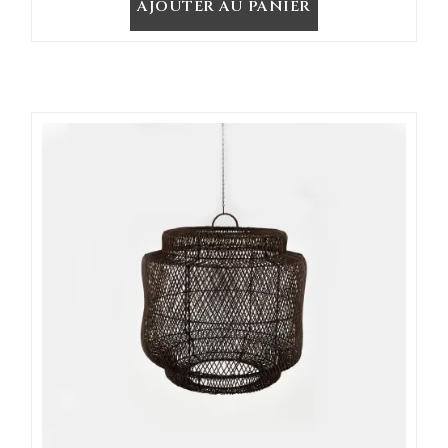
AJOUTER AU PANIER