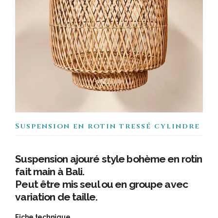
Suspension en rotin tressé cylindre
Suspension ajouré style bohème en rotin
fait main à Bali.
Peut être mis seul ou en groupe avec
variation de taille.
Fiche technique