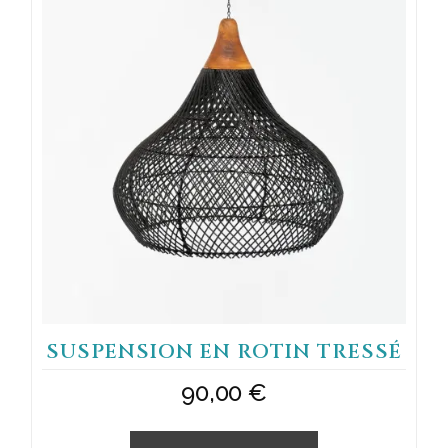
SUSPENSION EN ROTIN TRESSÉ
90,00
€