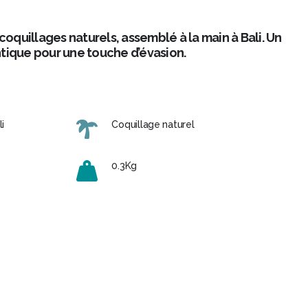
coquillages naturels, assemblé à la main à Bali. Un
tique pour une touche d’évasion.
i
Coquillage naturel
0.3Kg