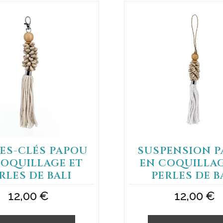
ES-CLÉS PAPOU
SUSPENSION 
COQUILLAGE ET
EN COQUILLAG
RLES DE BALI
PERLES DE B
12,00
€
12,00
€