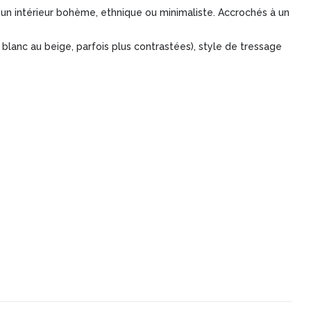
un intérieur bohème, ethnique ou minimaliste. Accrochés à un
u blanc au beige, parfois plus contrastées), style de tressage