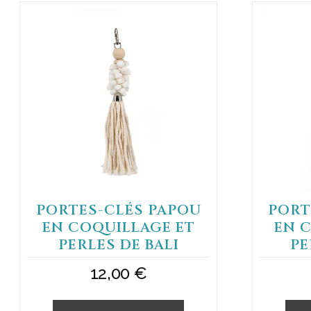
PORTES-CLÉS PAPOU
PORT
EN COQUILLAGE ET
EN 
PERLES DE BALI
PE
12,00
€