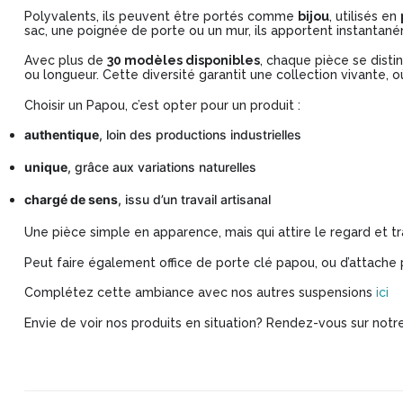
Polyvalents, ils peuvent être portés comme
bijou
, utilisés en
sac, une poignée de porte ou un mur, ils apportent instantané
Avec plus de
30 modèles disponibles
, chaque pièce se distin
ou longueur. Cette diversité garantit une collection vivante, 
Choisir un Papou, c’est opter pour un produit :
authentique
, loin des productions industrielles
unique
, grâce aux variations naturelles
chargé de sens
, issu d’un travail artisanal
Une pièce simple en apparence, mais qui attire le regard et t
Peut faire également office de porte clé papou, ou d’attache 
Complétez cette ambiance avec nos autres suspensions
ici
Envie de voir nos produits en situation? Rendez-vous sur no