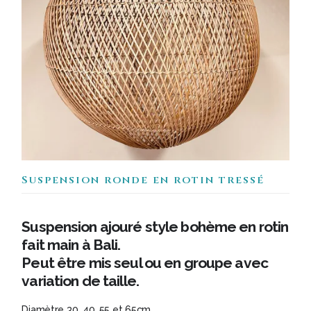
Suspension ronde en rotin tressé
Suspension ajouré style bohème en rotin
fait main à Bali.
Peut être mis seul ou en groupe avec
variation de taille.
Diamètre 30, 40, 55 et 65cm