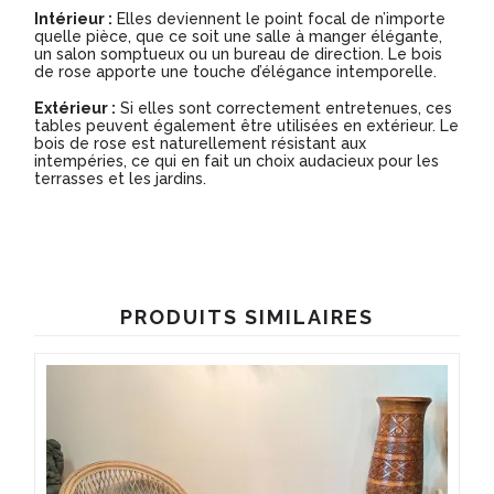
Intérieur :
Elles deviennent le point focal de n’importe
quelle pièce, que ce soit une salle à manger élégante,
un salon somptueux ou un bureau de direction. Le bois
de rose apporte une touche d’élégance intemporelle.
Extérieur :
Si elles sont correctement entretenues, ces
tables peuvent également être utilisées en extérieur. Le
bois de rose est naturellement résistant aux
intempéries, ce qui en fait un choix audacieux pour les
terrasses et les jardins.
PRODUITS SIMILAIRES