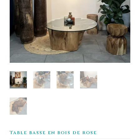
Table basse en bois de rose