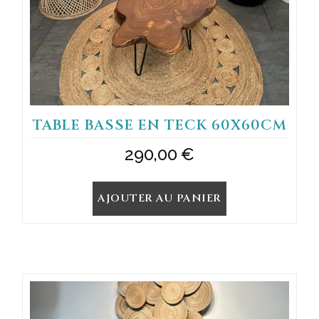
TABLE BASSE EN TECK 60X60CM
290,00
€
AJOUTER AU PANIER