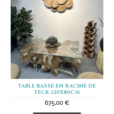
TABLE BASSE EN RACINE DE
TECK 120X80CM
675,00
€