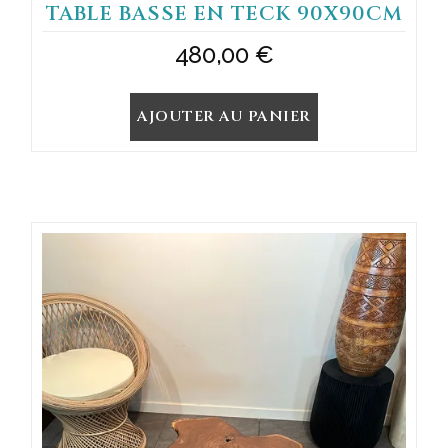
TABLE BASSE EN TECK 90X90CM
480,00
€
AJOUTER AU PANIER