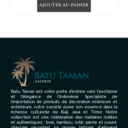
AJOUTER AU PANIER
Batu Taman est votre porte d'entrée vers l'exotisme
et l'élégance de l'Indonésie. Spécialiste de
l'importation de produits de décoration intérieure et
extérieure, notre société puise son essence dans la
richesse culturelle de Bali, Java et Timor. Notre
collection est une célébration des matières nobles
et authentiques : bois, bambou, rotin, pierre et cuivre,
chacune racontant sa propre histoire d'artisanat