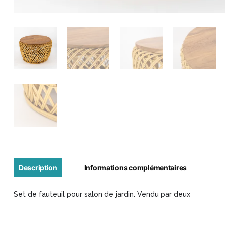
Description
Informations complémentaires
Set de fauteuil pour salon de jardin. Vendu par deux