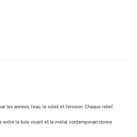
r les années, l’eau, le soleil et l’érosion. Chaque relief,
re entre le bois vivant et le métal contemporain donne