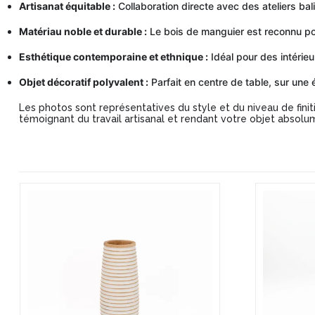
Artisanat équitable :
Collaboration directe avec des ateliers bali
Matériau noble et durable :
Le bois de manguier est reconnu pour
Esthétique contemporaine et ethnique :
Idéal pour des intérie
Objet décoratif polyvalent :
Parfait en centre de table, sur une
Les photos sont représentatives du style et du niveau de finit
témoignant du travail artisanal et rendant votre objet absolu