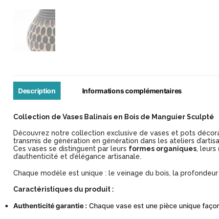
Description
Informations complémentaires
Collection de Vases Balinais en Bois de Manguier Sculpté
Découvrez notre collection exclusive de vases et pots décorat
transmis de génération en génération dans les ateliers d’artisa
Ces vases se distinguent par leurs
formes organiques
, leurs
d’authenticité et d’élégance artisanale.
Chaque modèle est unique : le veinage du bois, la profondeur d
Caractéristiques du produit :
Authenticité garantie :
Chaque vase est une pièce unique façon