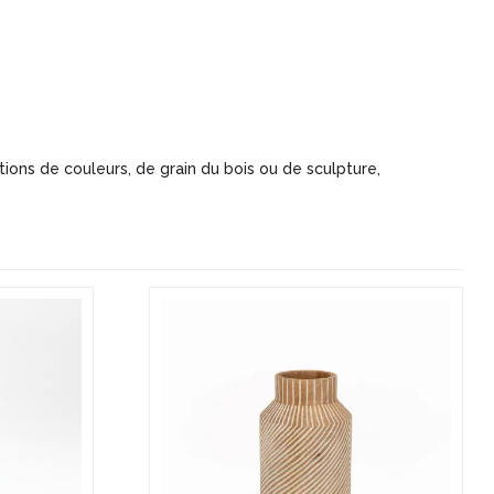
ions de couleurs, de grain du bois ou de sculpture,