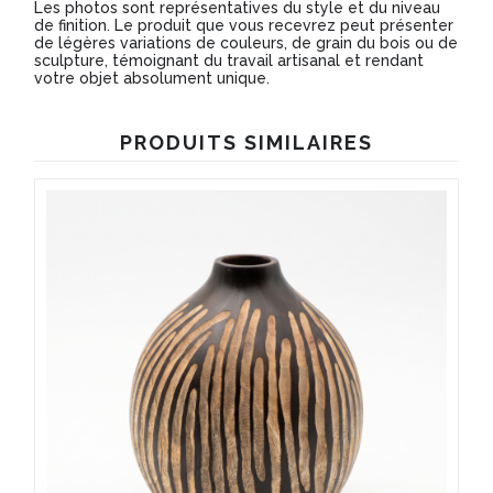
Les photos sont représentatives du style et du niveau
de finition. Le produit que vous recevrez peut présenter
de légères variations de couleurs, de grain du bois ou de
sculpture, témoignant du travail artisanal et rendant
votre objet absolument unique.
PRODUITS SIMILAIRES