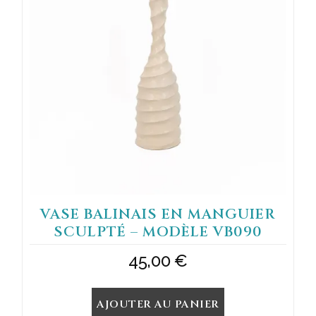
VASE BALINAIS EN MANGUIER
SCULPTÉ – MODÈLE VB090
45,00
€
AJOUTER AU PANIER