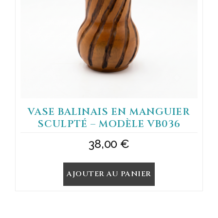
VASE BALINAIS EN MANGUIER
SCULPTÉ – MODÈLE VB036
38,00
€
AJOUTER AU PANIER