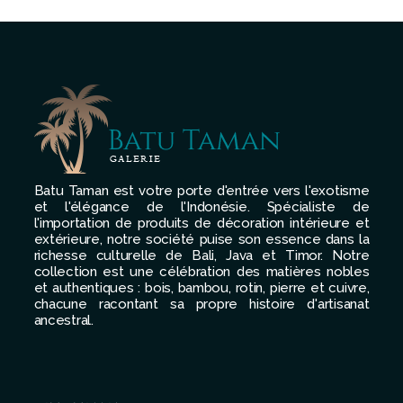
Batu Taman est votre porte d'entrée vers l'exotisme
et l'élégance de l'Indonésie. Spécialiste de
l'importation de produits de décoration intérieure et
extérieure, notre société puise son essence dans la
richesse culturelle de Bali, Java et Timor. Notre
collection est une célébration des matières nobles
et authentiques : bois, bambou, rotin, pierre et cuivre,
chacune racontant sa propre histoire d'artisanat
ancestral.