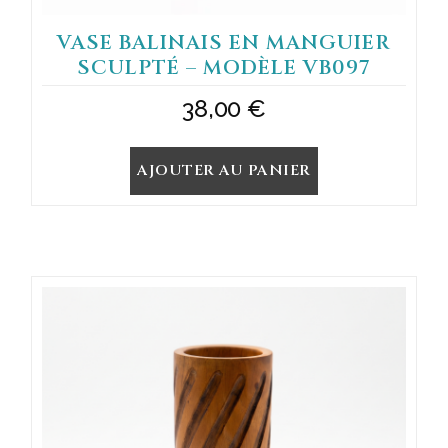
VASE BALINAIS EN MANGUIER
SCULPTÉ – MODÈLE VB097
38,00
€
AJOUTER AU PANIER