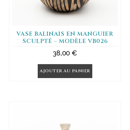
VASE BALINAIS EN MANGUIER
SCULPTÉ – MODÈLE VB026
38,00
€
AJOUTER AU PANIER