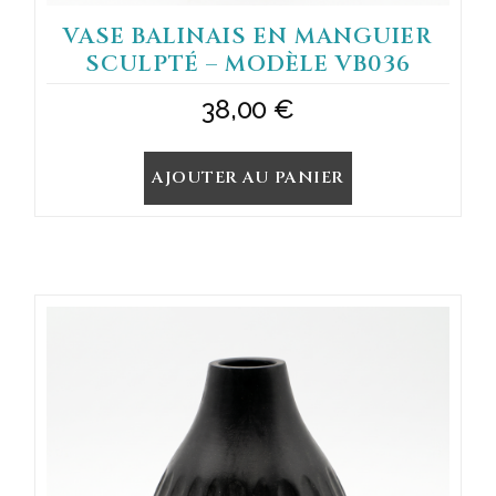
VASE BALINAIS EN MANGUIER
SCULPTÉ – MODÈLE VB036
38,00
€
AJOUTER AU PANIER