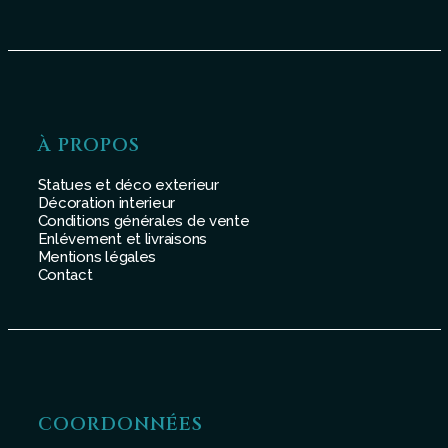
À PROPOS
Statues et déco exterieur
Décoration interieur
Conditions générales de vente
Enlévement et livraisons
Mentions légales
Contact
COORDONNÉES