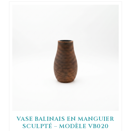
VASE BALINAIS EN MANGUIER
SCULPTÉ – MODÈLE VB020