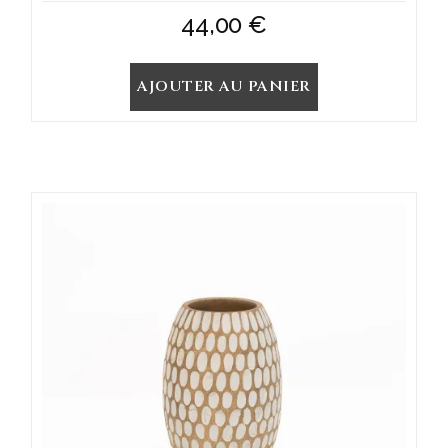
44,00
€
AJOUTER AU PANIER