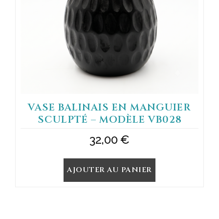
VASE BALINAIS EN MANGUIER
SCULPTÉ – MODÈLE VB028
32,00
€
AJOUTER AU PANIER