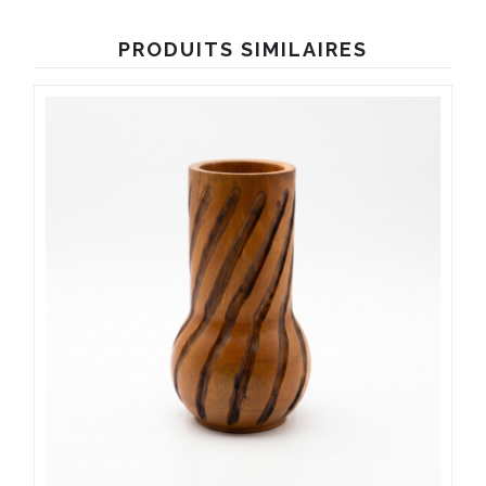
PRODUITS SIMILAIRES