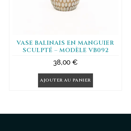
VASE BALINAIS EN MANGUIER
SCULPTÉ – MODÈLE VB092
38,00
€
AJOUTER AU PANIER