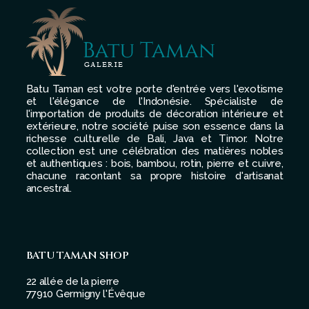
Batu Taman est votre porte d'entrée vers l'exotisme
et l'élégance de l'Indonésie. Spécialiste de
l'importation de produits de décoration intérieure et
extérieure, notre société puise son essence dans la
richesse culturelle de Bali, Java et Timor. Notre
collection est une célébration des matières nobles
et authentiques : bois, bambou, rotin, pierre et cuivre,
chacune racontant sa propre histoire d'artisanat
ancestral.
BATU TAMAN SHOP
22 allée de la pierre
77910 Germigny l'Évêque