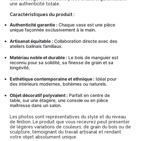
une authenticité totale.
Caractéristiques du produit :
Authenticité garantie :
Chaque vase est une pièce
unique façonnée exclusivement à la main.
Artisanat équitable :
Collaboration directe avec des
ateliers balinais familiaux.
Matériau noble et durable :
Le bois de manguier est
reconnu pour sa solidité, sa finesse de grain et sa
longévité.
Esthétique contemporaine et ethnique :
Idéal pour
des intérieurs modernes, bohèmes ou naturels.
Objet décoratif polyvalent :
Parfait en centre de
table, sur une étagère, une console ou en pièce
maîtresse dans un salon.
Les photos sont représentatives du style et du niveau
de finition. Le produit que vous recevrez peut présenter
de légères variations de couleurs, de grain du bois ou de
sculpture, témoignant du travail artisanal et rendant
votre objet absolument unique.