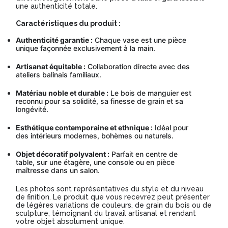
une authenticité totale.
Caractéristiques du produit :
Authenticité garantie :
Chaque vase est une pièce
unique façonnée exclusivement à la main.
Artisanat équitable :
Collaboration directe avec des
ateliers balinais familiaux.
Matériau noble et durable :
Le bois de manguier est
reconnu pour sa solidité, sa finesse de grain et sa
longévité.
Esthétique contemporaine et ethnique :
Idéal pour
des intérieurs modernes, bohèmes ou naturels.
Objet décoratif polyvalent :
Parfait en centre de
table, sur une étagère, une console ou en pièce
maîtresse dans un salon.
Les photos sont représentatives du style et du niveau
de finition. Le produit que vous recevrez peut présenter
de légères variations de couleurs, de grain du bois ou de
sculpture, témoignant du travail artisanal et rendant
votre objet absolument unique.