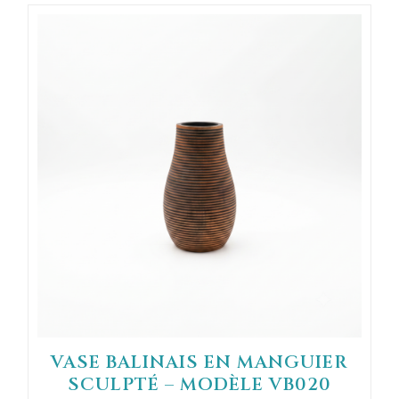
VASE BALINAIS EN MANGUIER
SCULPTÉ – MODÈLE VB020