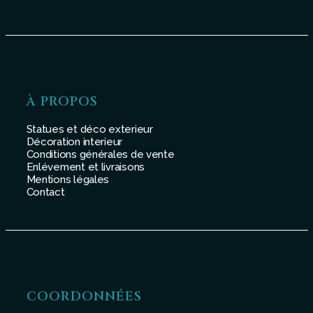
À PROPOS
Statues et déco exterieur
Décoration interieur
Conditions générales de vente
Enlévement et livraisons
Mentions légales
Contact
COORDONNÉES