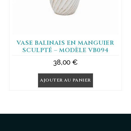
VASE BALINAIS EN MANGUIER
SCULPTÉ – MODÈLE VB094
38,00
€
AJOUTER AU PANIER