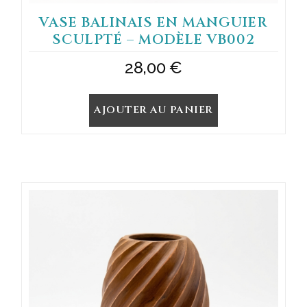
VASE BALINAIS EN MANGUIER
SCULPTÉ – MODÈLE VB002
28,00
€
AJOUTER AU PANIER