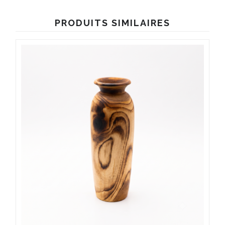
PRODUITS SIMILAIRES