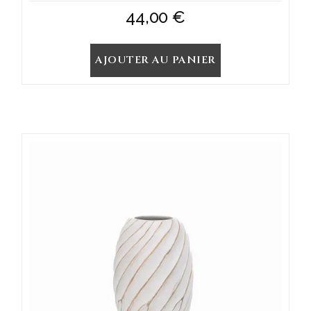
44,00
€
AJOUTER AU PANIER