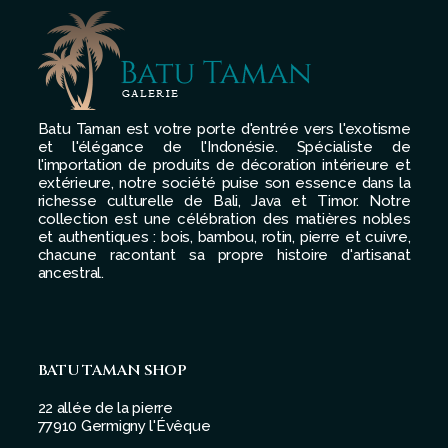
Batu Taman est votre porte d'entrée vers l'exotisme
et l'élégance de l'Indonésie. Spécialiste de
l'importation de produits de décoration intérieure et
extérieure, notre société puise son essence dans la
richesse culturelle de Bali, Java et Timor. Notre
collection est une célébration des matières nobles
et authentiques : bois, bambou, rotin, pierre et cuivre,
chacune racontant sa propre histoire d'artisanat
ancestral.
BATU TAMAN SHOP
22 allée de la pierre
77910 Germigny l'Évêque