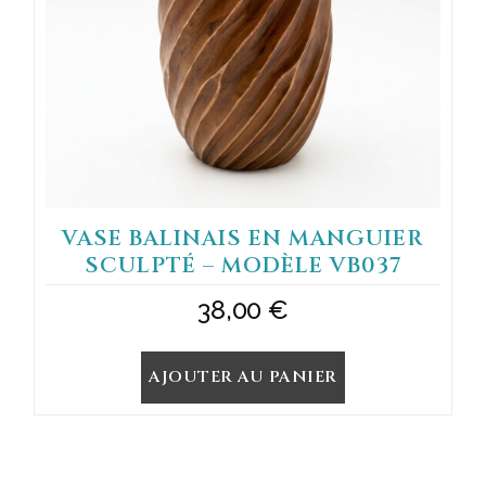
VASE BALINAIS EN MANGUIER
SCULPTÉ – MODÈLE VB037
38,00
€
AJOUTER AU PANIER