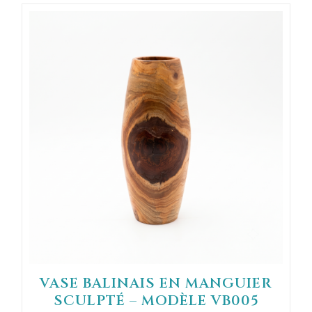
VASE BALINAIS EN MANGUIER
SCULPTÉ – MODÈLE VB005