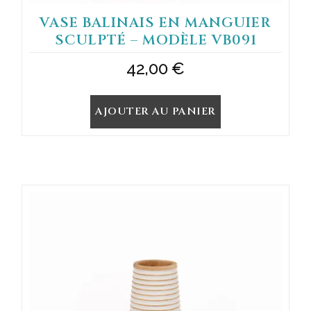
VASE BALINAIS EN MANGUIER
SCULPTÉ – MODÈLE VB091
42,00
€
AJOUTER AU PANIER