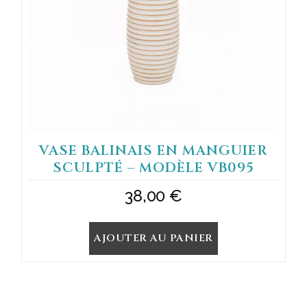
VASE BALINAIS EN MANGUIER
SCULPTÉ – MODÈLE VB095
38,00
€
AJOUTER AU PANIER