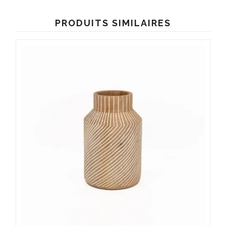
PRODUITS SIMILAIRES