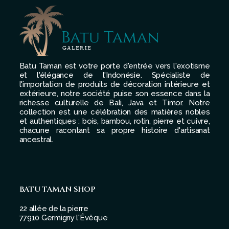
Batu Taman est votre porte d'entrée vers l'exotisme
et l'élégance de l'Indonésie. Spécialiste de
l'importation de produits de décoration intérieure et
extérieure, notre société puise son essence dans la
richesse culturelle de Bali, Java et Timor. Notre
collection est une célébration des matières nobles
et authentiques : bois, bambou, rotin, pierre et cuivre,
chacune racontant sa propre histoire d'artisanat
ancestral.
BATU TAMAN SHOP
22 allée de la pierre
77910 Germigny l'Évêque