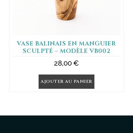
VASE BALINAIS EN MANGUIER
SCULPTÉ – MODÈLE VB002
28,00
€
AJOUTER AU PANIER