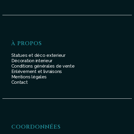
À PROPOS
Statues et déco exterieur
Décoration interieur
Conditions générales de vente
Enlévement et livraisons
Mentions légales
Contact
COORDONNÉES