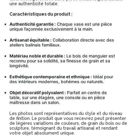
une authenticité totale.
Caractéristiques du produit :
Authenticité garantie :
Chaque vase est une pièce
unique façonnée exclusivement à la main.
Artisanat équitable :
Collaboration directe avec des
ateliers balinais familiaux.
Matériau noble et durable :
Le bois de manguier est
reconnu pour sa solidité, sa finesse de grain et sa
longévité.
Esthétique contemporaine et ethnique :
Idéal pour
des intérieurs modernes, bohèmes ou naturels.
Objet décoratif polyvalent :
Parfait en centre de
table, sur une étagère, une console ou en pièce
maîtresse dans un salon.
Les photos sont représentatives du style et du niveau
de finition. Le produit que vous recevrez peut présenter
de légères variations de couleurs, de grain du bois ou de
sculpture, témoignant du travail artisanal et rendant
votre objet absolument unique.