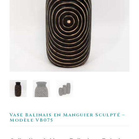
Vase Balinais en Manguier Sculpté –
Modèle VB075