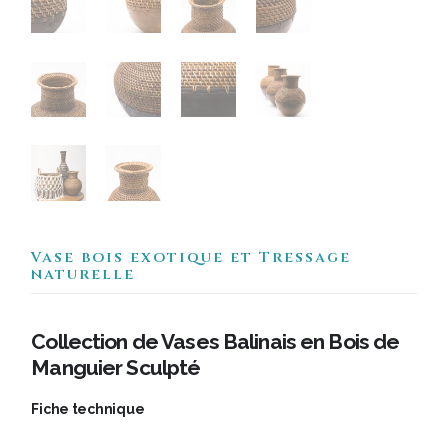
Vase bois exotique et Tressage
naturelle
Collection de Vases Balinais en Bois de
Manguier Sculpté
Fiche technique