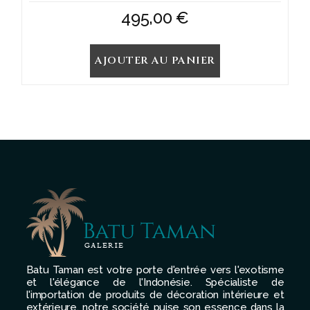
495,00
€
AJOUTER AU PANIER
Batu Taman est votre porte d'entrée vers l'exotisme
et l'élégance de l'Indonésie. Spécialiste de
l'importation de produits de décoration intérieure et
extérieure, notre société puise son essence dans la