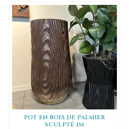
POT EN BOIS DE PALMIER
SCULPTÉ 1M