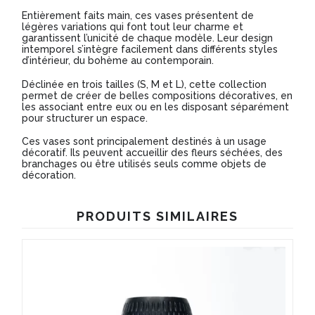
Entièrement faits main, ces vases présentent de
légères variations qui font tout leur charme et
garantissent l’unicité de chaque modèle. Leur design
intemporel s’intègre facilement dans différents styles
d’intérieur, du bohème au contemporain.
Déclinée en trois tailles (S, M et L), cette collection
permet de créer de belles compositions décoratives, en
les associant entre eux ou en les disposant séparément
pour structurer un espace.
Ces vases sont principalement destinés à un usage
décoratif. Ils peuvent accueillir des fleurs séchées, des
branchages ou être utilisés seuls comme objets de
décoration.
PRODUITS SIMILAIRES