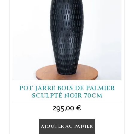
POT JARRE BOIS DE PALMIER
SCULPTÉ NOIR 70CM
295,00
€
AJOUTER AU PANIER