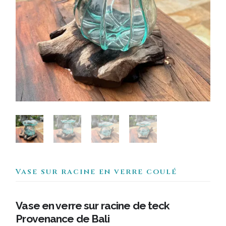
Vase sur racine en verre coulé
Vase en verre sur racine de teck
Provenance de Bali