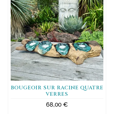
BOUGEOIR SUR RACINE QUATRE
VERRES
68,00
€