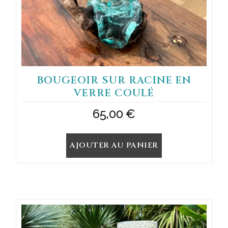
BOUGEOIR SUR RACINE EN
VERRE COULÉ
65,00
€
AJOUTER AU PANIER