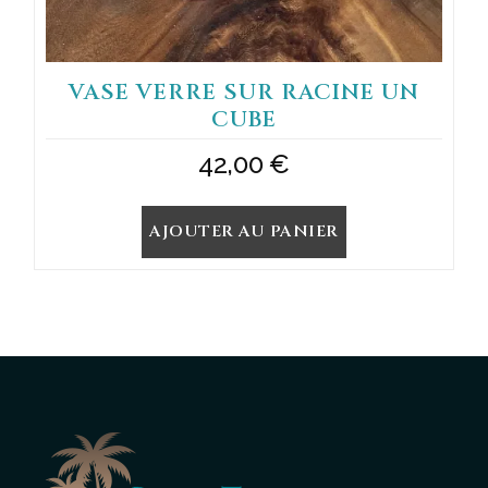
VASE VERRE SUR RACINE UN
CUBE
42,00
€
AJOUTER AU PANIER