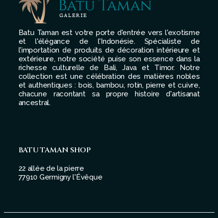
Batu Taman est votre porte d'entrée vers l'exotisme
et l'élégance de l'Indonésie. Spécialiste de
l'importation de produits de décoration intérieure et
extérieure, notre société puise son essence dans la
richesse culturelle de Bali, Java et Timor. Notre
collection est une célébration des matières nobles
et authentiques : bois, bambou, rotin, pierre et cuivre,
chacune racontant sa propre histoire d'artisanat
ancestral.
BATU TAMAN SHOP
22 allée de la pierre
77910 Germigny l'Évêque