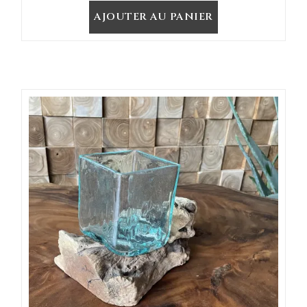
AJOUTER AU PANIER