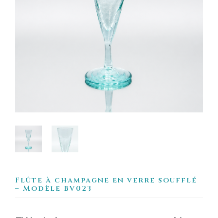
Flûte à champagne en verre soufflé
– Modèle BV023