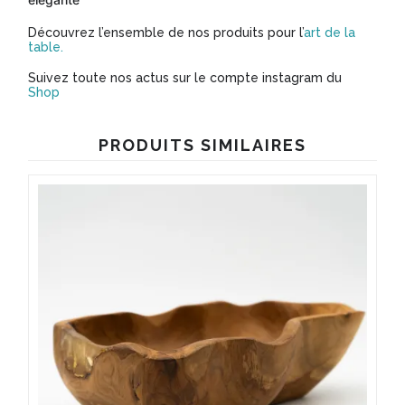
Découvrez l’ensemble de nos produits pour l’
art de la
table.
Suivez toute nos actus sur le compte instagram du
Shop
PRODUITS SIMILAIRES