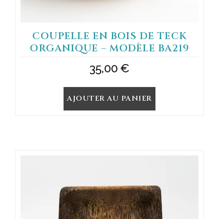
COUPELLE EN BOIS DE TECK
ORGANIQUE – MODÈLE BA219
35,00
€
AJOUTER AU PANIER