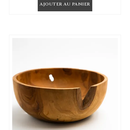
AJOUTER AU PANIER