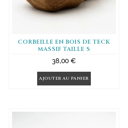
CORBEILLE EN BOIS DE TECK
MASSIF TAILLE S
38,00
€
AJOUTER AU PANIER