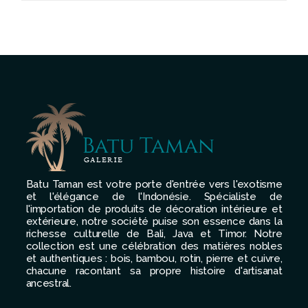
Batu Taman est votre porte d'entrée vers l'exotisme
et l'élégance de l'Indonésie. Spécialiste de
l'importation de produits de décoration intérieure et
extérieure, notre société puise son essence dans la
richesse culturelle de Bali, Java et Timor. Notre
collection est une célébration des matières nobles
et authentiques : bois, bambou, rotin, pierre et cuivre,
chacune racontant sa propre histoire d'artisanat
ancestral.