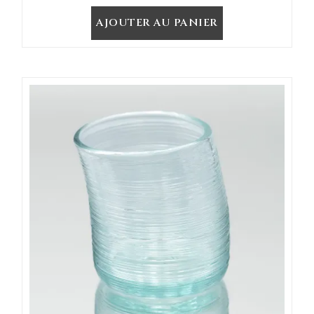
AJOUTER AU PANIER