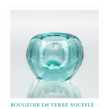
BOUGEOIR EN VERRE SOUFFLÉ –