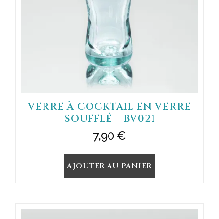
VERRE À COCKTAIL EN VERRE
SOUFFLÉ – BV021
7,90
€
AJOUTER AU PANIER