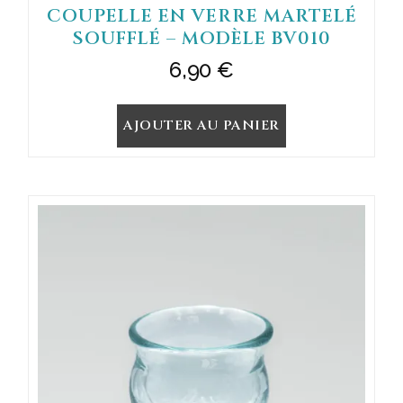
COUPELLE EN VERRE MARTELÉ
SOUFFLÉ – MODÈLE BV010
6,90
€
AJOUTER AU PANIER