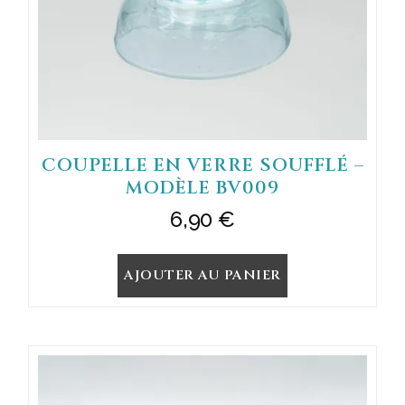
COUPELLE EN VERRE SOUFFLÉ –
MODÈLE BV009
6,90
€
AJOUTER AU PANIER