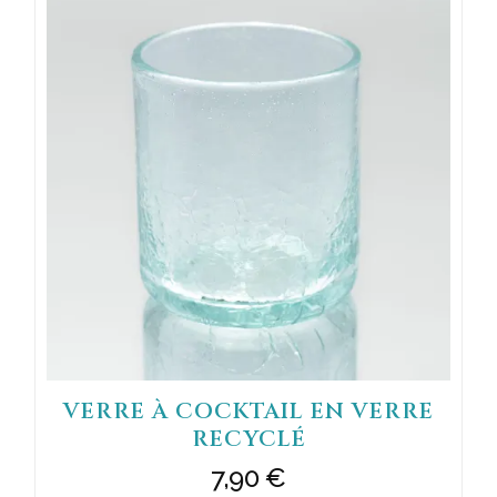
VERRE À COCKTAIL EN VERRE
RECYCLÉ
7,90
€