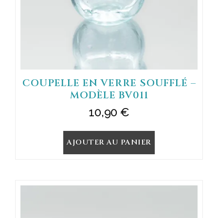
COUPELLE EN VERRE SOUFFLÉ –
MODÈLE BV011
10,90
€
AJOUTER AU PANIER