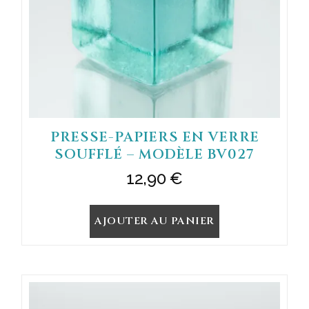
PRESSE-PAPIERS EN VERRE
SOUFFLÉ – MODÈLE BV027
12,90
€
AJOUTER AU PANIER