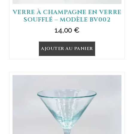
VERRE À CHAMPAGNE EN VERRE
SOUFFLÉ – MODÈLE BV002
14,00
€
AJOUTER AU PANIER