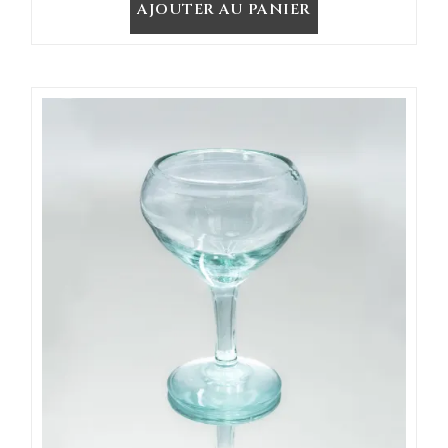
AJOUTER AU PANIER