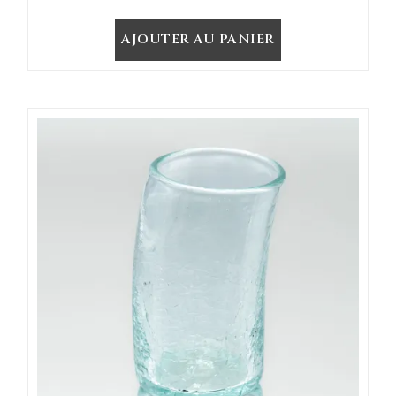
AJOUTER AU PANIER