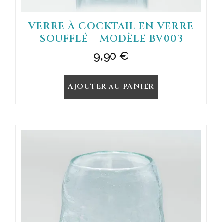
VERRE À COCKTAIL EN VERRE
SOUFFLÉ – MODÈLE BV003
9,90
€
AJOUTER AU PANIER