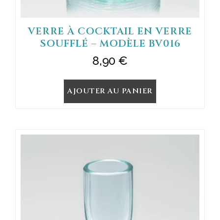
VERRE À COCKTAIL EN VERRE
SOUFFLÉ – MODÈLE BV016
8,90
€
AJOUTER AU PANIER