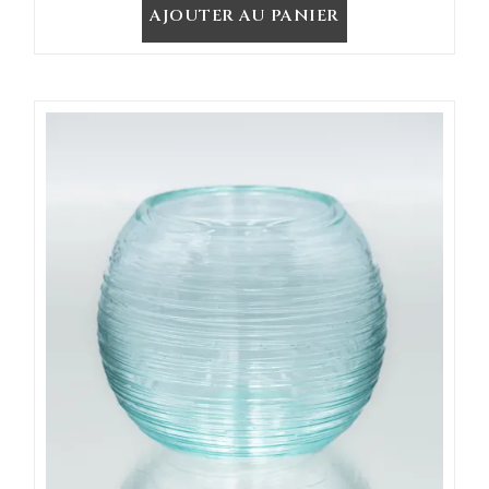
AJOUTER AU PANIER