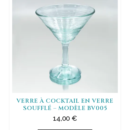
VERRE À COCKTAIL EN VERRE
SOUFFLÉ – MODÈLE BV005
14,00
€