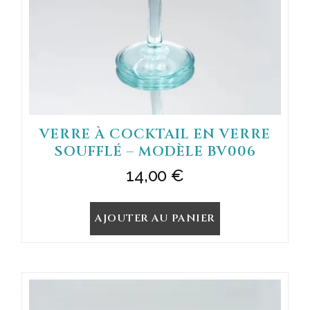
VERRE À COCKTAIL EN VERRE
SOUFFLÉ – MODÈLE BV006
14,00
€
AJOUTER AU PANIER