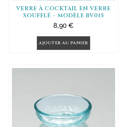
VERRE À COCKTAIL EN VERRE
SOUFFLÉ – MODÈLE BV015
8,90
€
AJOUTER AU PANIER