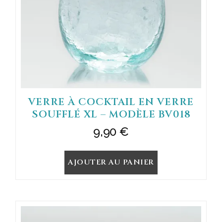
VERRE À COCKTAIL EN VERRE
SOUFFLÉ XL – MODÈLE BV018
9,90
€
AJOUTER AU PANIER