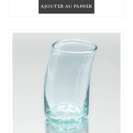
AJOUTER AU PANIER