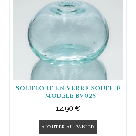
SOLIFLORE EN VERRE SOUFFLÉ
– MODÈLE BV025
12,90
€
AJOUTER AU PANIER