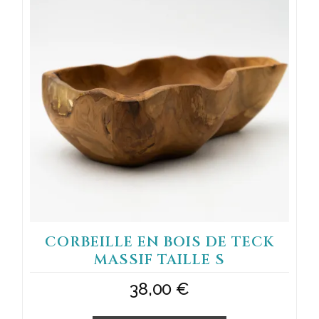
CORBEILLE EN BOIS DE TECK
MASSIF TAILLE S
38,00
€