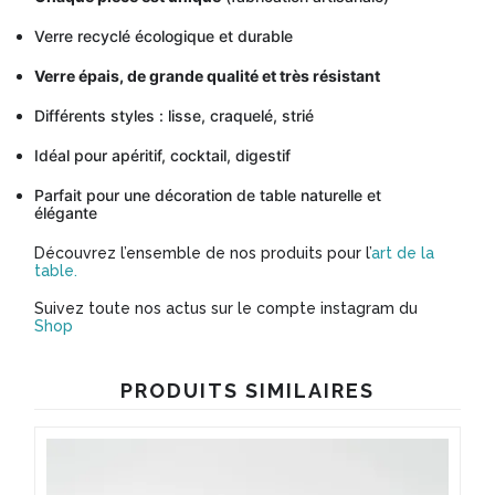
Verre recyclé écologique et durable
Verre épais, de grande qualité et très résistant
Différents styles : lisse, craquelé, strié
Idéal pour apéritif, cocktail, digestif
Parfait pour une décoration de table naturelle et
élégante
Découvrez l’ensemble de nos produits pour l’
art de la
table.
Suivez toute nos actus sur le compte instagram du
Shop
PRODUITS SIMILAIRES