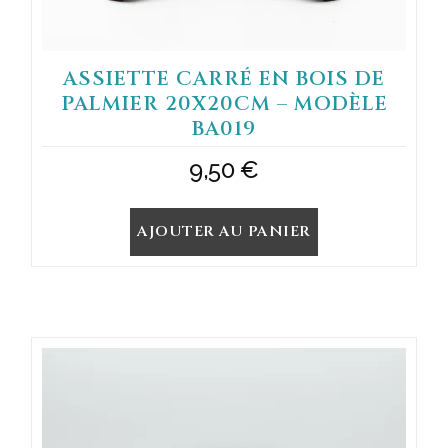
ASSIETTE CARRÉ EN BOIS DE
PALMIER 20X20CM – MODÈLE
BA019
9,50
€
AJOUTER AU PANIER