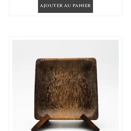
AJOUTER AU PANIER