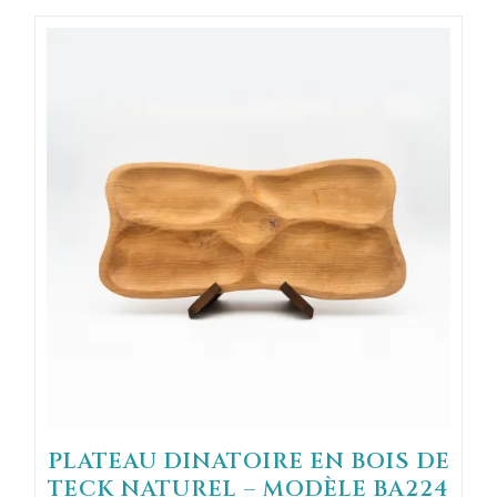
PLATEAU DINATOIRE EN BOIS DE
TECK NATUREL – MODÈLE BA224