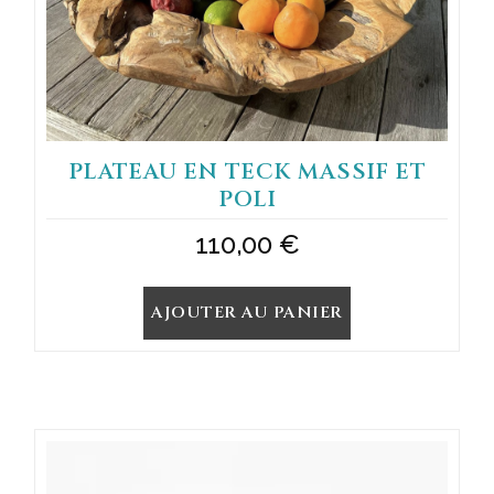
PLATEAU EN TECK MASSIF ET
POLI
110,00
€
AJOUTER AU PANIER