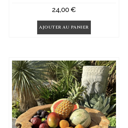
24,00
€
AJOUTER AU PANIER