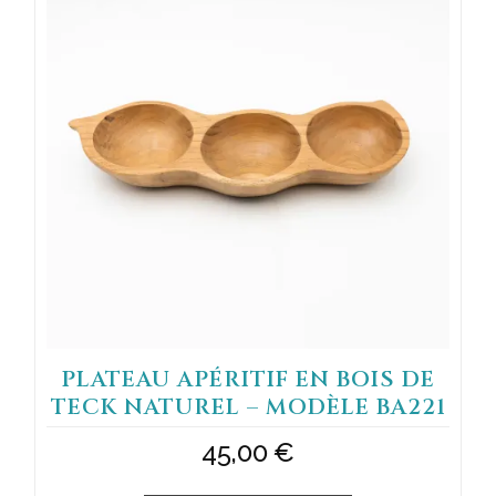
PLATEAU APÉRITIF EN BOIS DE
TECK NATUREL – MODÈLE BA221
45,00
€