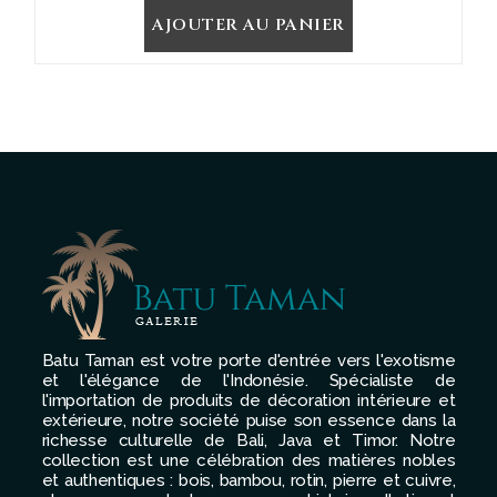
AJOUTER AU PANIER
Batu Taman est votre porte d'entrée vers l'exotisme
et l'élégance de l'Indonésie. Spécialiste de
l'importation de produits de décoration intérieure et
extérieure, notre société puise son essence dans la
richesse culturelle de Bali, Java et Timor. Notre
collection est une célébration des matières nobles
et authentiques : bois, bambou, rotin, pierre et cuivre,