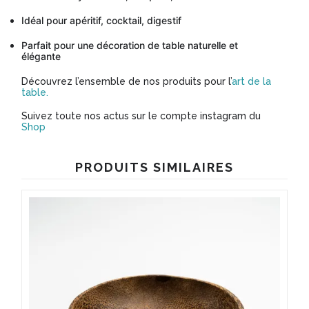
Idéal pour apéritif, cocktail, digestif
Parfait pour une décoration de table naturelle et
élégante
Découvrez l’ensemble de nos produits pour l’
art de la
table.
Suivez toute nos actus sur le compte instagram du
Shop
PRODUITS SIMILAIRES