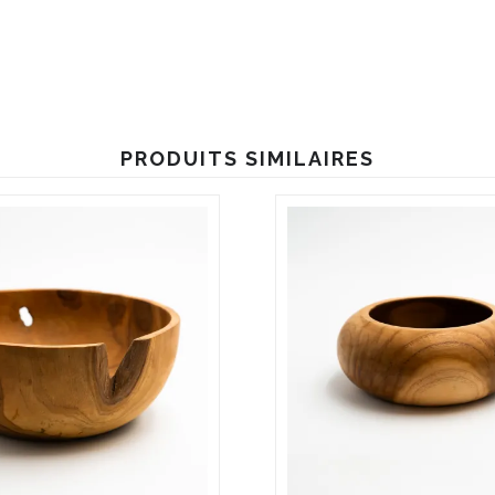
PRODUITS SIMILAIRES