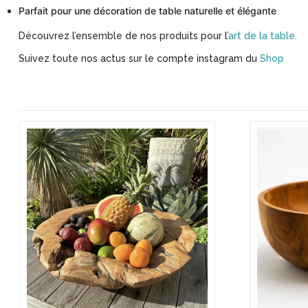
Parfait pour une décoration de table naturelle et élégante
Découvrez l’ensemble de nos produits pour l’
art de la table.
Suivez toute nos actus sur le compte instagram du
Shop