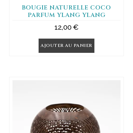
BOUGIE NATURELLE COCO
PARFUM YLANG YLANG
12,00
€
AJOUTER AU PANIER