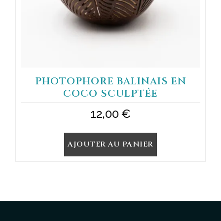
PHOTOPHORE BALINAIS EN
COCO SCULPTÉE
12,00
€
AJOUTER AU PANIER