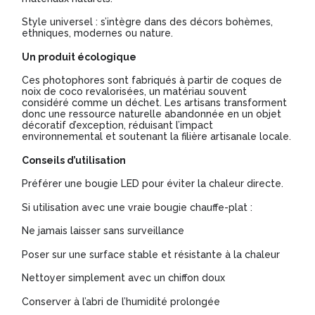
Style universel : s’intègre dans des décors bohèmes,
ethniques, modernes ou nature.
Un produit écologique
Ces photophores sont fabriqués à partir de coques de
noix de coco revalorisées, un matériau souvent
considéré comme un déchet. Les artisans transforment
donc une ressource naturelle abandonnée en un objet
décoratif d’exception, réduisant l’impact
environnemental et soutenant la filière artisanale locale.
Conseils d’utilisation
Préférer une bougie LED pour éviter la chaleur directe.
Si utilisation avec une vraie bougie chauffe-plat :
Ne jamais laisser sans surveillance
Poser sur une surface stable et résistante à la chaleur
Nettoyer simplement avec un chiffon doux
Conserver à l’abri de l’humidité prolongée