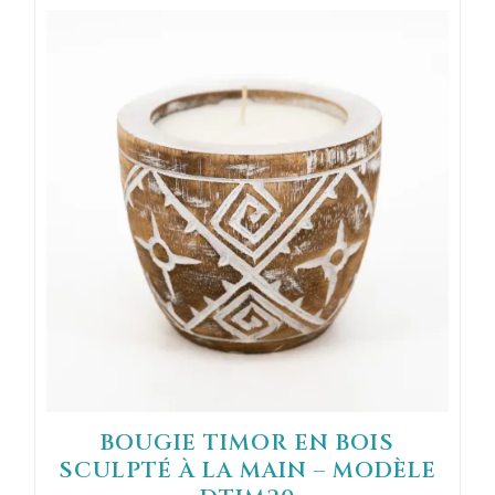
BOUGIE TIMOR EN BOIS
SCULPTÉ À LA MAIN – MODÈLE