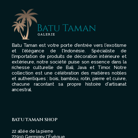
Batu Taman est votre porte d'entrée vers l'exotisme
et l'élégance de l'Indonésie. Spécialiste de
l'importation de produits de décoration intérieure et
extérieure, notre société puise son essence dans la
richesse culturelle de Bali, Java et Timor. Notre
collection est une célébration des matières nobles
et authentiques : bois, bambou, rotin, pierre et cuivre,
chacune racontant sa propre histoire d'artisanat
ancestral.
BATU TAMAN SHOP
22 allée de la pierre
77910 Germigny l'Évêque