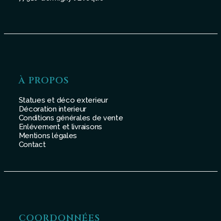
À PROPOS
Statues et déco exterieur
Décoration interieur
Conditions générales de vente
Enlévement et livraisons
Mentions légales
Contact
COORDONNÉES