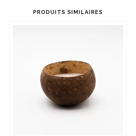
PRODUITS SIMILAIRES