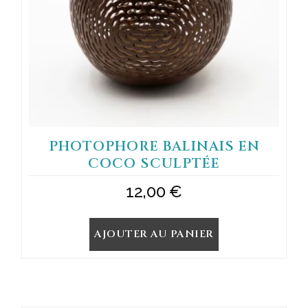
PHOTOPHORE BALINAIS EN
COCO SCULPTÉE
12,00
€
AJOUTER AU PANIER