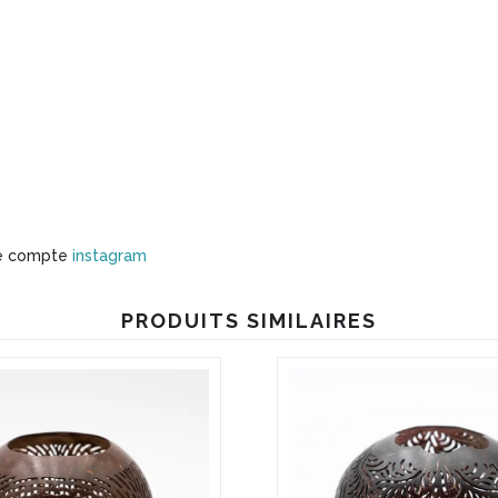
tre compte
instagram
PRODUITS SIMILAIRES