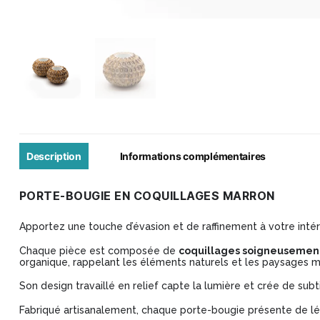
Description
Informations complémentaires
PORTE-BOUGIE EN COQUILLAGES MARRON
Apportez une touche d’évasion et de raffinement à votre inté
Chaque pièce est composée de
coquillages soigneusement
organique, rappelant les éléments naturels et les paysages m
Son design travaillé en relief capte la lumière et crée de sub
Fabriqué artisanalement, chaque porte-bougie présente de lég