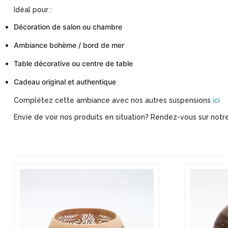
Idéal pour :
Décoration de salon ou chambre
Ambiance bohème / bord de mer
Table décorative ou centre de table
Cadeau original et authentique
Complétez cette ambiance avec nos autres suspensions
ici
Envie de voir nos produits en situation? Rendez-vous sur no