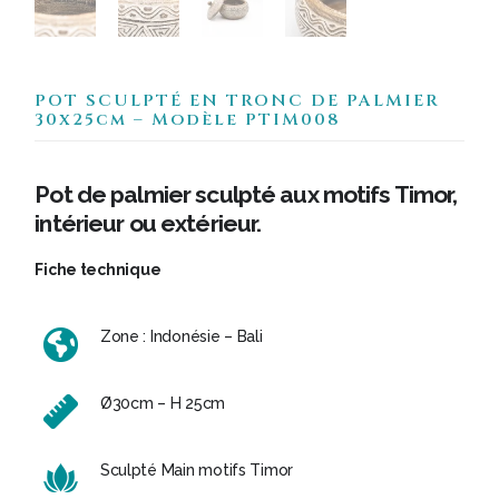
POT SCULPTÉ EN TRONC DE PALMIER
30x25cm – Modèle PTIM008
Pot de palmier sculpté aux motifs Timor,
intérieur ou extérieur.
Fiche technique
Zone : Indonésie – Bali
Ø30cm – H 25cm
Sculpté Main motifs Timor