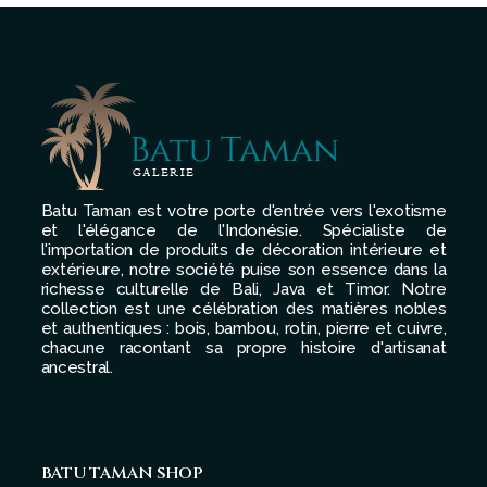
Batu Taman est votre porte d'entrée vers l'exotisme
et l'élégance de l'Indonésie. Spécialiste de
l'importation de produits de décoration intérieure et
extérieure, notre société puise son essence dans la
richesse culturelle de Bali, Java et Timor. Notre
collection est une célébration des matières nobles
et authentiques : bois, bambou, rotin, pierre et cuivre,
chacune racontant sa propre histoire d'artisanat
ancestral.
BATU TAMAN SHOP