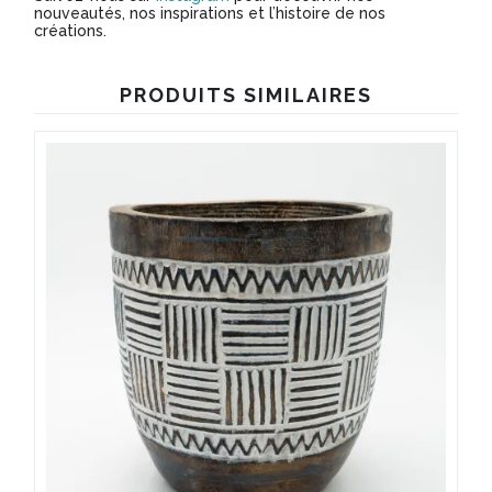
nouveautés, nos inspirations et l’histoire de nos
créations.
PRODUITS SIMILAIRES