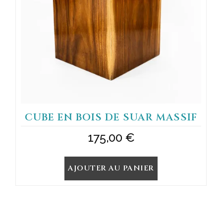
CUBE EN BOIS DE SUAR MASSIF
175,00
€
AJOUTER AU PANIER