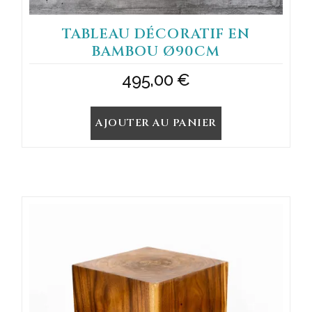
TABLEAU DÉCORATIF EN
BAMBOU Ø90CM
495,00
€
AJOUTER AU PANIER